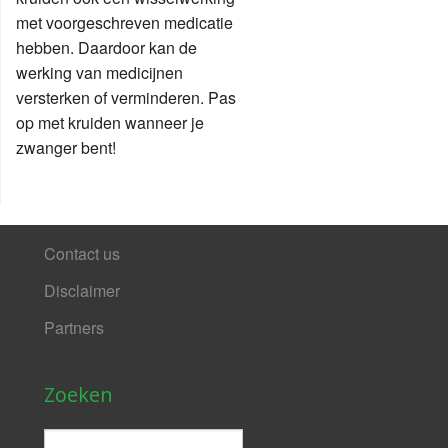
met voorgeschreven medicatie
hebben. Daardoor kan de
werking van medicijnen
versterken of verminderen. Pas
op met kruiden wanneer je
zwanger bent!
Contact us
Disclaimer
Partners
Zoeken