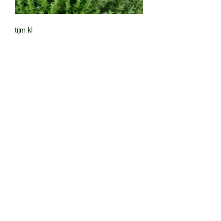
tijm kl