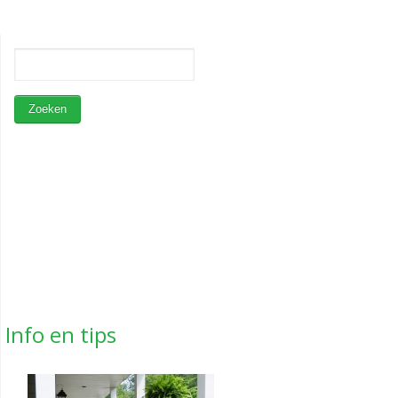
Info en tips