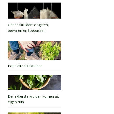
Geneeskruiden: oogsten,
bewaren en toepassen
Populaire tuinkruiden
De lekkerste kruiden komen uit
eigen tuin