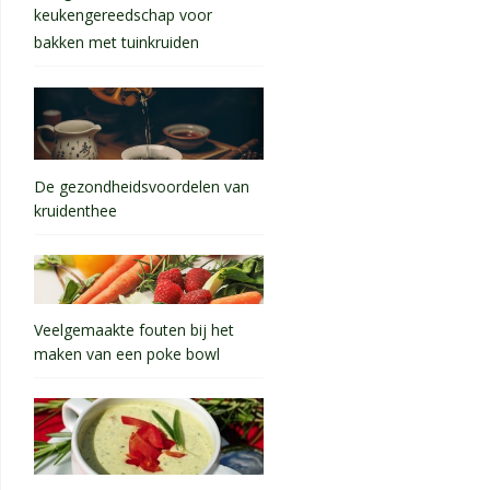
keukengereedschap voor
bakken met tuinkruiden
De gezondheidsvoordelen van
kruidenthee
Veelgemaakte fouten bij het
maken van een poke bowl