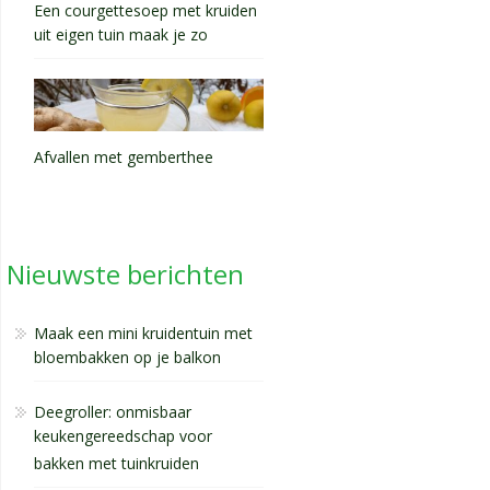
Een courgettesoep met kruiden
uit eigen tuin maak je zo
Afvallen met gemberthee
Nieuwste berichten
Maak een mini kruidentuin met
bloembakken op je balkon
Deegroller: onmisbaar
keukengereedschap voor
bakken met tuinkruiden