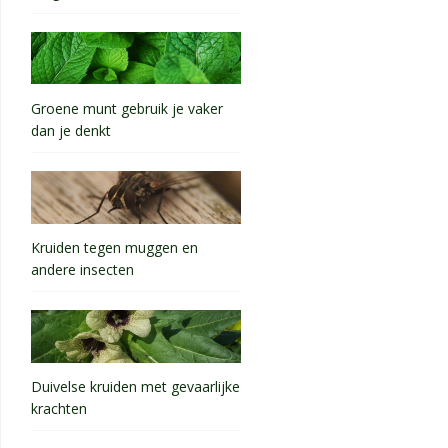
Groene munt gebruik je vaker
dan je denkt
Kruiden tegen muggen en
andere insecten
Duivelse kruiden met gevaarlijke
krachten