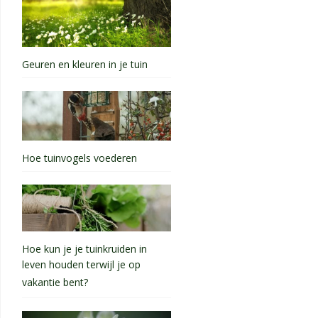
Geuren en kleuren in je tuin
Hoe tuinvogels voederen
Hoe kun je je tuinkruiden in
leven houden terwijl je op
vakantie bent?