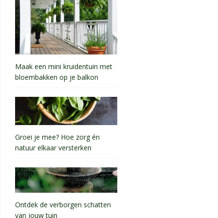
Maak een mini kruidentuin met
bloembakken op je balkon
Groei je mee? Hoe zorg én
natuur elkaar versterken
Ontdek de verborgen schatten
van jouw tuin