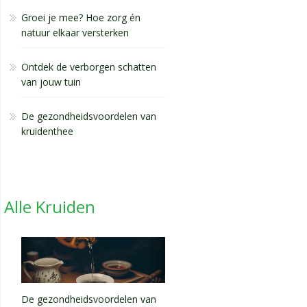
Groei je mee? Hoe zorg én
natuur elkaar versterken
Ontdek de verborgen schatten
van jouw tuin
De gezondheidsvoordelen van
kruidenthee
Alle Kruiden
De gezondheidsvoordelen van