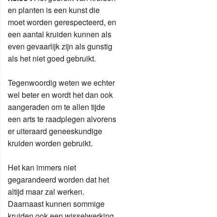
en planten is een kunst die
moet worden gerespecteerd, en
een aantal kruiden kunnen als
even gevaarlijk zijn als gunstig
als het niet goed gebruikt.
Tegenwoordig weten we echter
wel beter en wordt het dan ook
aangeraden om te allen tijde
een arts te raadplegen alvorens
er uiteraard geneeskundige
kruiden worden gebruikt.
Het kan immers niet
gegarandeerd worden dat het
altijd maar zal werken.
Daarnaast kunnen sommige
kruiden ook een wisselwerking