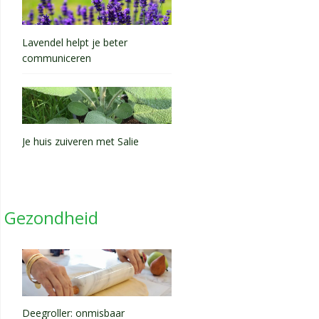
Lavendel helpt je beter
communiceren
Je huis zuiveren met Salie
Gezondheid
Deegroller: onmisbaar