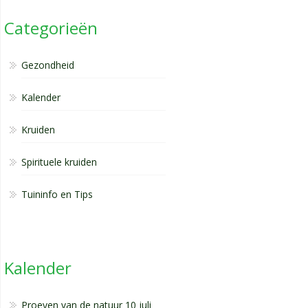
Categorieën
Gezondheid
Kalender
Kruiden
Spirituele kruiden
Tuininfo en Tips
Kalender
Proeven van de natuur 10 juli