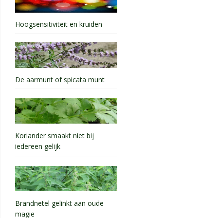
Hoogsensitiviteit en kruiden
De aarmunt of spicata munt
Koriander smaakt niet bij
iedereen gelijk
Brandnetel gelinkt aan oude
magie