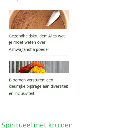
Gezondheidskruiden: Alles wat
je moet weten over
Ashwagandha poeder
Bloemen versturen: een
kleurrijke bijdrage aan diversiteit
en inclusiviteit
Spiritueel met kruiden