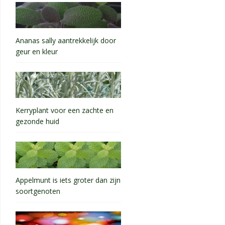
Ananas sally aantrekkelijk door
geur en kleur
Kerryplant voor een zachte en
gezonde huid
Appelmunt is iets groter dan zijn
soortgenoten