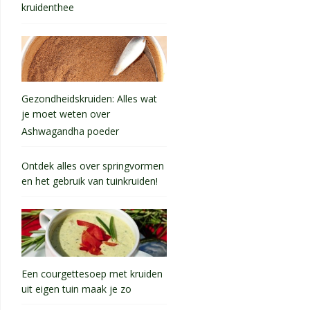
kruidenthee
Gezondheidskruiden: Alles wat
je moet weten over
Ashwagandha poeder
Ontdek alles over springvormen
en het gebruik van tuinkruiden!
Een courgettesoep met kruiden
uit eigen tuin maak je zo