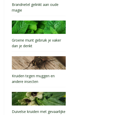
Brandnetel gelinkt aan oude
magie
Groene munt gebruik je vaker
dan je denkt
Kruiden tegen muggen en
andere insecten
Duivelse kruiden met gevaarlijke