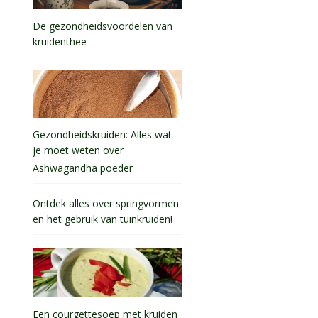
De gezondheidsvoordelen van
kruidenthee
Gezondheidskruiden: Alles wat
je moet weten over
Ashwagandha poeder
Ontdek alles over springvormen
en het gebruik van tuinkruiden!
Een courgettesoep met kruiden