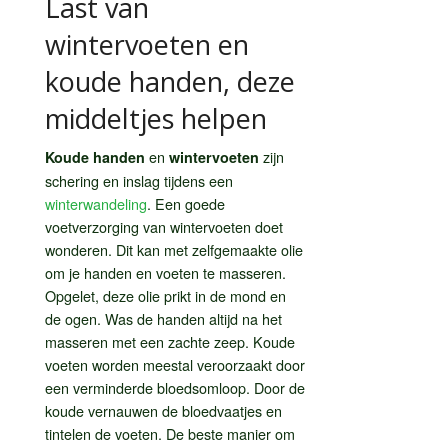
Last van
wintervoeten en
koude handen, deze
middeltjes helpen
en
zijn
Koude handen
wintervoeten
schering en inslag tijdens een
winterwandeling
. Een goede
voetverzorging van wintervoeten doet
wonderen. Dit kan met zelfgemaakte olie
om je handen en voeten te masseren.
Opgelet, deze olie prikt in de mond en
de ogen. Was de handen altijd na het
masseren met een zachte zeep. Koude
voeten worden meestal veroorzaakt door
een verminderde bloedsomloop. Door de
koude vernauwen de bloedvaatjes en
tintelen de voeten. De beste manier om