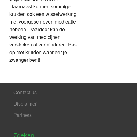
Daarnaast kunnen sommige
kruiden ook een wisselwerking
met voorgeschreven medicatie
hebben. Daardoor kan de
werking van medicijnen
versterken of verminderen. Pas
op met kruiden wanneer je
zwanger bent!
Contact us
Disclaimer
Partners
Zoeken