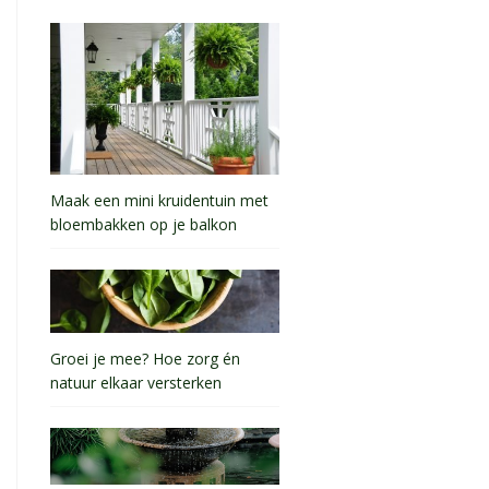
Maak een mini kruidentuin met
bloembakken op je balkon
Groei je mee? Hoe zorg én
natuur elkaar versterken