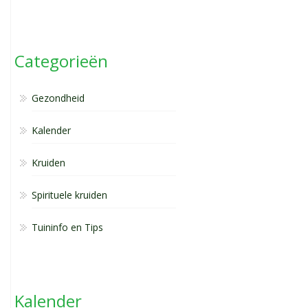
Categorieën
Gezondheid
Kalender
Kruiden
Spirituele kruiden
Tuininfo en Tips
Kalender