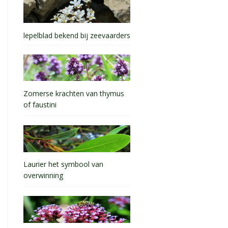
lepelblad bekend bij zeevaarders
Zomerse krachten van thymus
of faustini
Laurier het symbool van
overwinning