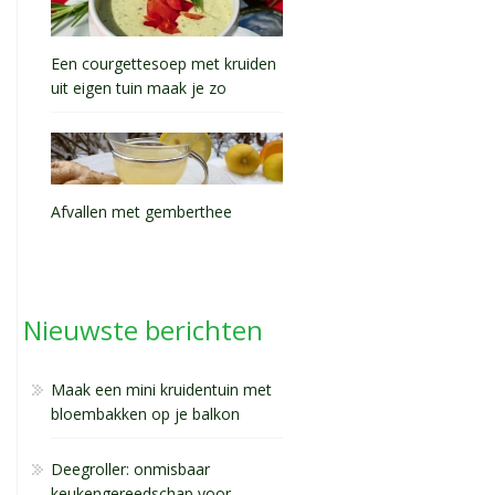
Een courgettesoep met kruiden
uit eigen tuin maak je zo
Afvallen met gemberthee
Nieuwste berichten
Maak een mini kruidentuin met
bloembakken op je balkon
Deegroller: onmisbaar