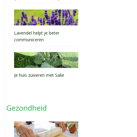
Lavendel helpt je beter
communiceren
Je huis zuiveren met Salie
Gezondheid