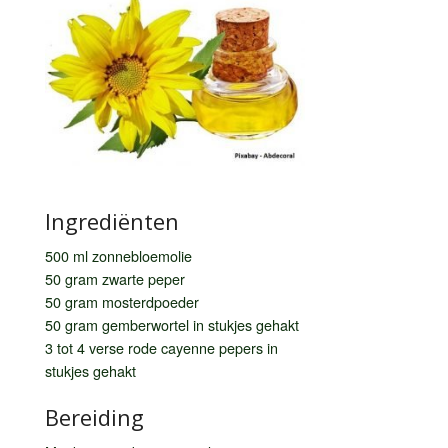
Ingrediënten
500 ml zonnebloemolie
50 gram zwarte peper
50 gram mosterdpoeder
50 gram gemberwortel in stukjes gehakt
3 tot 4 verse rode cayenne pepers in
stukjes gehakt
Bereiding