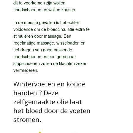
dit te voorkomen zijn wollen
handschoenen en wollen kousen.
In de meeste gevallen is het echter
voldoende om de bloedcirculatie extra te
stimuleren door massage. Een
regelmatige massage, wisselbaden en
het dragen van goed passende
handschoenen en een goed paar
stapschoenen zullen de klachten zeker
verminderen.
Wintervoeten en koude
handen ? Deze
zelfgemaakte olie laat
het bloed door de voeten
stromen.