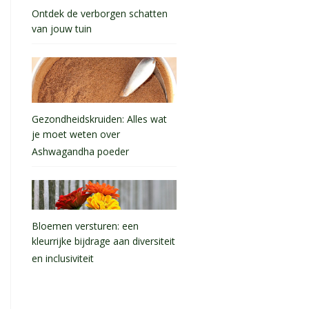
Ontdek de verborgen schatten
van jouw tuin
Gezondheidskruiden: Alles wat
je moet weten over
Ashwagandha poeder
Bloemen versturen: een
kleurrijke bijdrage aan diversiteit
en inclusiviteit