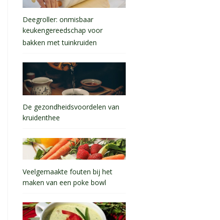
Deegroller: onmisbaar
keukengereedschap voor
bakken met tuinkruiden
De gezondheidsvoordelen van
kruidenthee
Veelgemaakte fouten bij het
maken van een poke bowl