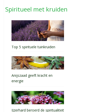
Spiritueel met kruiden
Top 5 spirituele tuinkruiden
Anijszaad geeft kracht en
energie
IJzerhard beroerd de spiritualiteit