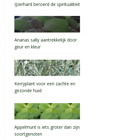
IJzerhard beroerd de spiritualiteit
Ananas sally aantrekkelijk door
geur en kleur
Kerryplant voor een zachte en
gezonde huid
Appelmunt is iets groter dan zijn
soortgenoten