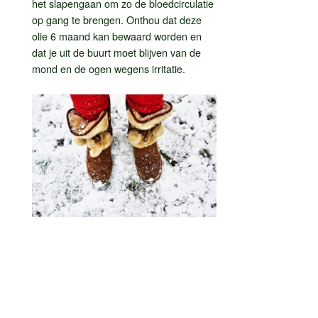
het slapengaan om zo de bloedcirculatie
op gang te brengen. Onthou dat deze
olie 6 maand kan bewaard worden en
dat je uit de buurt moet blijven van de
mond en de ogen wegens irritatie.