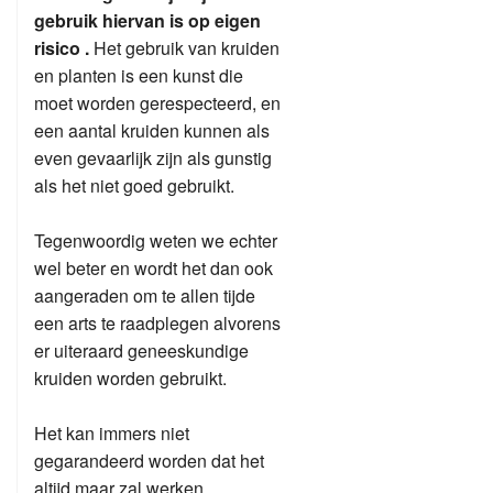
gebruik hiervan is op eigen
risico .
Het gebruik van kruiden
en planten is een kunst die
moet worden gerespecteerd, en
een aantal kruiden kunnen als
even gevaarlijk zijn als gunstig
als het niet goed gebruikt.
Tegenwoordig weten we echter
wel beter en wordt het dan ook
aangeraden om te allen tijde
een arts te raadplegen alvorens
er uiteraard geneeskundige
kruiden worden gebruikt.
Het kan immers niet
gegarandeerd worden dat het
altijd maar zal werken.