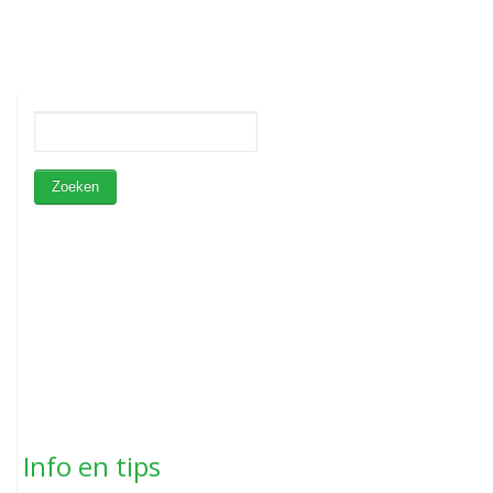
Info en tips