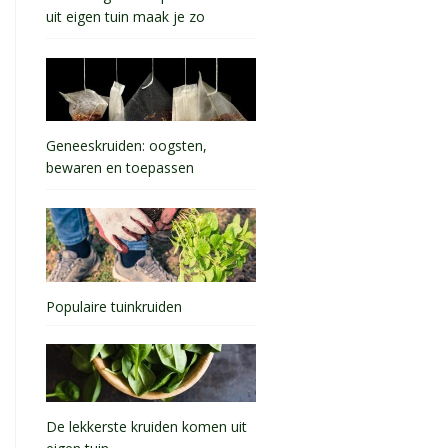
uit eigen tuin maak je zo
Geneeskruiden: oogsten,
bewaren en toepassen
Populaire tuinkruiden
De lekkerste kruiden komen uit