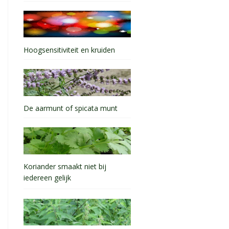
Hoogsensitiviteit en kruiden
De aarmunt of spicata munt
Koriander smaakt niet bij
iedereen gelijk