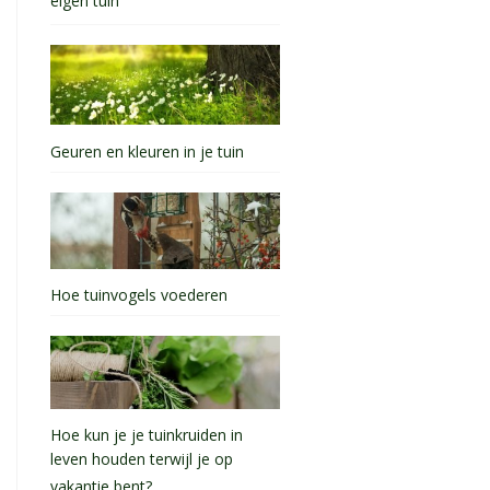
eigen tuin
Geuren en kleuren in je tuin
Hoe tuinvogels voederen
Hoe kun je je tuinkruiden in
leven houden terwijl je op
vakantie bent?