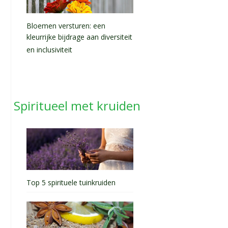
Bloemen versturen: een
kleurrijke bijdrage aan diversiteit
en inclusiviteit
Spiritueel met kruiden
Top 5 spirituele tuinkruiden