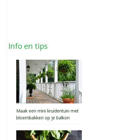
Info en tips
Maak een mini kruidentuin met
bloembakken op je balkon