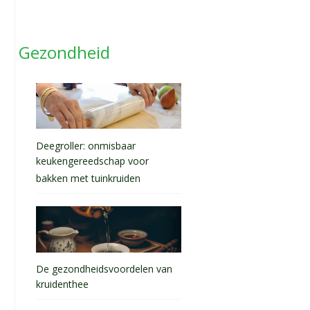
Gezondheid
Deegroller: onmisbaar
keukengereedschap voor
bakken met tuinkruiden
De gezondheidsvoordelen van
kruidenthee