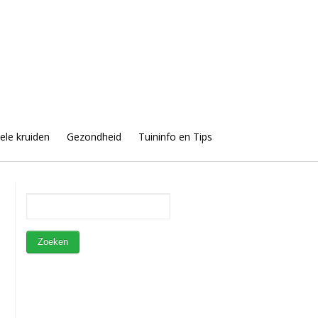
uele kruiden
Gezondheid
Tuininfo en Tips