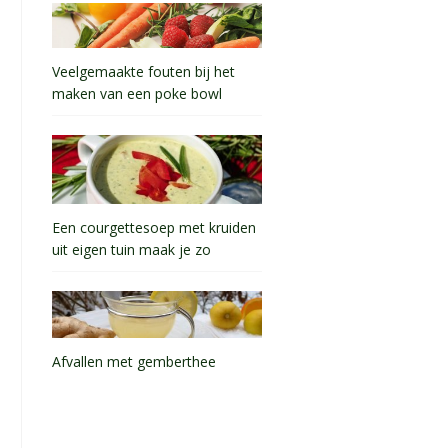
Veelgemaakte fouten bij het
maken van een poke bowl
Een courgettesoep met kruiden
uit eigen tuin maak je zo
Afvallen met gemberthee