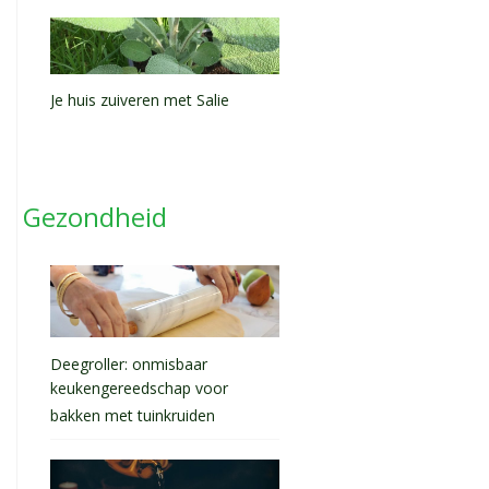
Je huis zuiveren met Salie
Gezondheid
Deegroller: onmisbaar
keukengereedschap voor
bakken met tuinkruiden