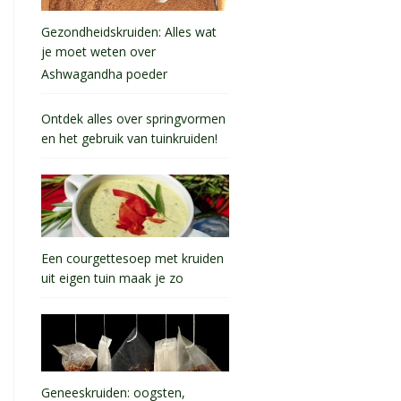
Gezondheidskruiden: Alles wat
je moet weten over
Ashwagandha poeder
Ontdek alles over springvormen
en het gebruik van tuinkruiden!
Een courgettesoep met kruiden
uit eigen tuin maak je zo
Geneeskruiden: oogsten,