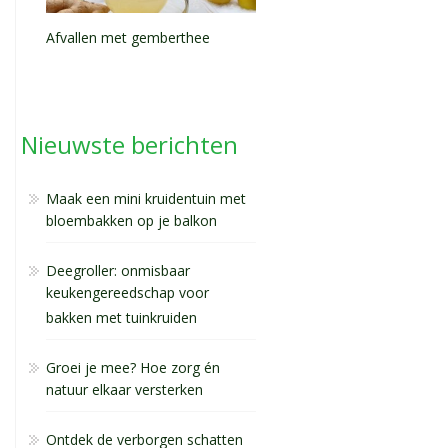
Afvallen met gemberthee
Nieuwste berichten
Maak een mini kruidentuin met
bloembakken op je balkon
Deegroller: onmisbaar
keukengereedschap voor
bakken met tuinkruiden
Groei je mee? Hoe zorg én
natuur elkaar versterken
Ontdek de verborgen schatten