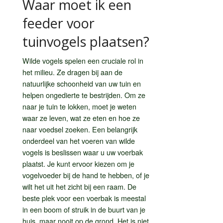
Waar moet ik een
feeder voor
tuinvogels plaatsen?
Wilde vogels spelen een cruciale rol in
het milieu. Ze dragen bij aan de
natuurlijke schoonheid van uw tuin en
helpen ongedierte te bestrijden. Om ze
naar je tuin te lokken, moet je weten
waar ze leven, wat ze eten en hoe ze
naar voedsel zoeken. Een belangrijk
onderdeel van het voeren van wilde
vogels is beslissen waar u uw voerbak
plaatst. Je kunt ervoor kiezen om je
vogelvoeder bij de hand te hebben, of je
wilt het uit het zicht bij een raam. De
beste plek voor een voerbak is meestal
in een boom of struik in de buurt van je
huis, maar nooit op de grond. Het is niet