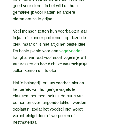
goed voor dieren in het wild en het is
gemakkelijk voor katten en andere
dieren om ze te grijpen.
Veel mensen zetten hun voerbakken jaar
in jaar uit zonder problemen op dezelfde
plek, maar dit is niet altijd het beste idee.
De beste plaats voor een
vogelvoeder
hangt af van wat voor soort vogels je wilt
aantrekken en hoe dicht ze waarschijnlijk
zullen komen om te eten.
Het is belangrijk om uw voerbak binnen
het bereik van hongerige vogels te
plaatsen; het moet ook uit de buurt van
bomen en overhangende takken worden
geplaatst, zodat het voedsel niet wordt
verontreinigd door uitwerpselen of
nestmateriaal.