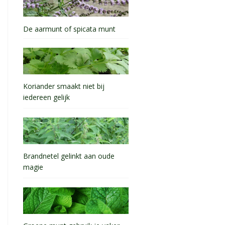
De aarmunt of spicata munt
Koriander smaakt niet bij
iedereen gelijk
Brandnetel gelinkt aan oude
magie