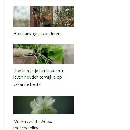
Hoe tuinvogels voederen
Hoe kun je je tuinkruiden in
leven houden terwijl je op
vakantie bent?
Muskuskruid – Adoxa
moschatellina