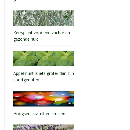
Kerryplant voor een zachte en
gezonde huid
Appelmunt is iets groter dan zijn
soortgenoten
Hoogsensitiviteit en kruiden