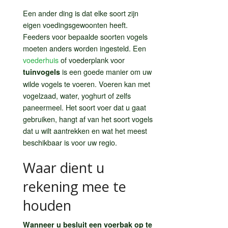
Een ander ding is dat elke soort zijn
eigen voedingsgewoonten heeft.
Feeders voor bepaalde soorten vogels
moeten anders worden ingesteld. Een
voederhuis
of voederplank voor
is een goede manier om uw
tuinvogels
wilde vogels te voeren. Voeren kan met
vogelzaad, water, yoghurt of zelfs
paneermeel. Het soort voer dat u gaat
gebruiken, hangt af van het soort vogels
dat u wilt aantrekken en wat het meest
beschikbaar is voor uw regio.
Waar dient u
rekening mee te
houden
Wanneer u besluit een voerbak op te