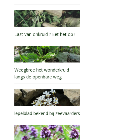
Last van onkruid ? Eet het op !
Weegbree het wonderkruid
langs de openbare weg
lepelblad bekend bij zeevaarders