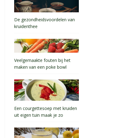
De gezondheidsvoordelen van
kruidenthee
Veelgemaakte fouten bij het
maken van een poke bowl
Een courgettesoep met kruiden
uit eigen tuin maak je zo