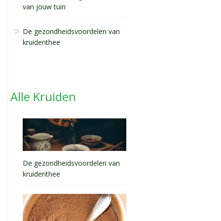
van jouw tuin
De gezondheidsvoordelen van
kruidenthee
Alle Kruiden
De gezondheidsvoordelen van
kruidenthee