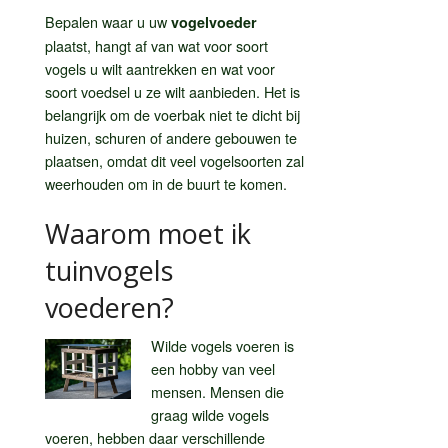
Bepalen waar u uw
vogelvoeder
plaatst, hangt af van wat voor soort
vogels u wilt aantrekken en wat voor
soort voedsel u ze wilt aanbieden. Het is
belangrijk om de voerbak niet te dicht bij
huizen, schuren of andere gebouwen te
plaatsen, omdat dit veel vogelsoorten zal
weerhouden om in de buurt te komen.
Waarom moet ik
tuinvogels
voederen?
Wilde vogels voeren is
een hobby van veel
mensen. Mensen die
graag wilde vogels
voeren, hebben daar verschillende