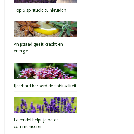
Top 5 spirituele tuinkruiden
Anijszaad geeft kracht en
energie
IJzerhard beroerd de spiritualiteit
Lavendel helpt je beter
communiceren