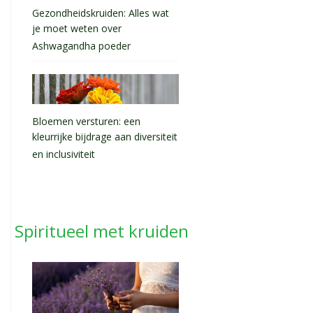
Gezondheidskruiden: Alles wat
je moet weten over
Ashwagandha poeder
Bloemen versturen: een
kleurrijke bijdrage aan diversiteit
en inclusiviteit
Spiritueel met kruiden