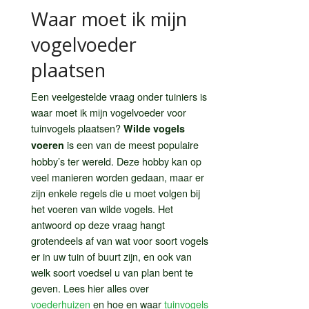
Waar moet ik mijn
vogelvoeder
plaatsen
Een veelgestelde vraag onder tuiniers is
waar moet ik mijn vogelvoeder voor
tuinvogels plaatsen?
Wilde vogels
is een van de meest populaire
voeren
hobby’s ter wereld. Deze hobby kan op
veel manieren worden gedaan, maar er
zijn enkele regels die u moet volgen bij
het voeren van wilde vogels. Het
antwoord op deze vraag hangt
grotendeels af van wat voor soort vogels
er in uw tuin of buurt zijn, en ook van
welk soort voedsel u van plan bent te
geven. Lees hier alles over
voederhuizen
en hoe en waar
tuinvogels