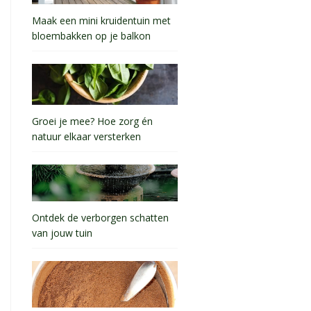
Maak een mini kruidentuin met
bloembakken op je balkon
Groei je mee? Hoe zorg én
natuur elkaar versterken
Ontdek de verborgen schatten
van jouw tuin