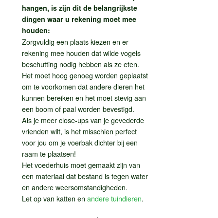
hangen, is zijn dit de belangrijkste
dingen waar u rekening moet mee
houden:
Zorgvuldig een plaats kiezen en er
rekening mee houden dat wilde vogels
beschutting nodig hebben als ze eten.
Het moet hoog genoeg worden geplaatst
om te voorkomen dat andere dieren het
kunnen bereiken en het moet stevig aan
een boom of paal worden bevestigd.
Als je meer close-ups van je gevederde
vrienden wilt, is het misschien perfect
voor jou om je voerbak dichter bij een
raam te plaatsen!
Het voederhuis moet gemaakt zijn van
een materiaal dat bestand is tegen water
en andere weersomstandigheden.
Let op van katten en
andere tuindieren
.