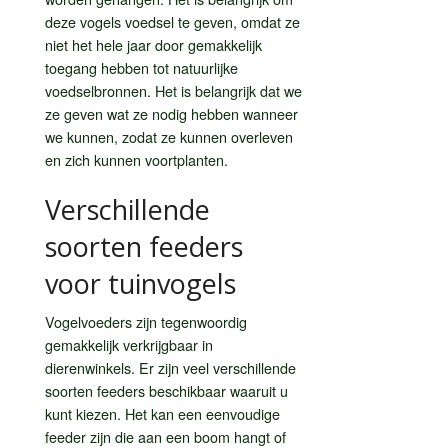
deze vogels voedsel te geven, omdat ze
niet het hele jaar door gemakkelijk
toegang hebben tot natuurlijke
voedselbronnen. Het is belangrijk dat we
ze geven wat ze nodig hebben wanneer
we kunnen, zodat ze kunnen overleven
en zich kunnen voortplanten.
Verschillende
soorten feeders
voor tuinvogels
Vogelvoeders zijn tegenwoordig
gemakkelijk verkrijgbaar in
dierenwinkels. Er zijn veel verschillende
soorten feeders beschikbaar waaruit u
kunt kiezen. Het kan een eenvoudige
feeder zijn die aan een boom hangt of