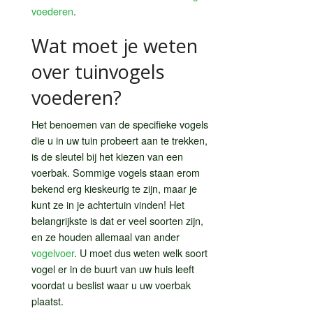
voederen
.
Wat moet je weten
over tuinvogels
voederen?
Het benoemen van de specifieke vogels
die u in uw tuin probeert aan te trekken,
is de sleutel bij het kiezen van een
voerbak. Sommige vogels staan erom
bekend erg kieskeurig te zijn, maar je
kunt ze in je achtertuin vinden! Het
belangrijkste is dat er veel soorten zijn,
en ze houden allemaal van ander
vogelvoer
. U moet dus weten welk soort
vogel er in de buurt van uw huis leeft
voordat u beslist waar u uw voerbak
plaatst.