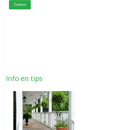
Info en tips