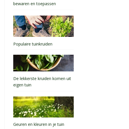
bewaren en toepassen
Populaire tuinkruiden
De lekkerste kruiden komen uit
eigen tuin
Geuren en kleuren in je tuin