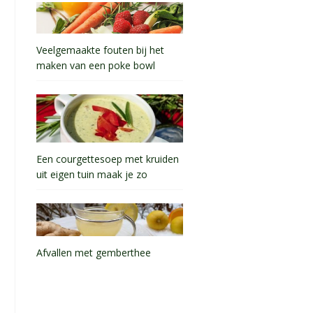
Veelgemaakte fouten bij het
maken van een poke bowl
Een courgettesoep met kruiden
uit eigen tuin maak je zo
Afvallen met gemberthee