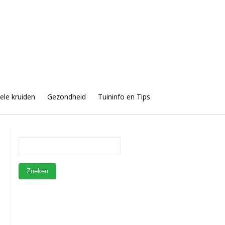
uele kruiden
Gezondheid
Tuininfo en Tips