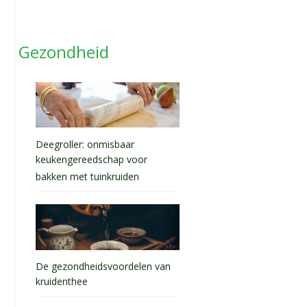
Gezondheid
Deegroller: onmisbaar
keukengereedschap voor
bakken met tuinkruiden
De gezondheidsvoordelen van
kruidenthee