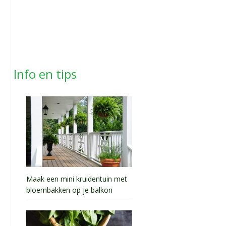
Info en tips
Maak een mini kruidentuin met
bloembakken op je balkon