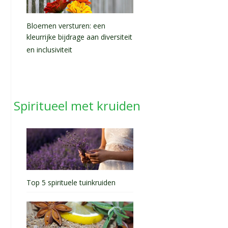
Bloemen versturen: een
kleurrijke bijdrage aan diversiteit
en inclusiviteit
Spiritueel met kruiden
Top 5 spirituele tuinkruiden