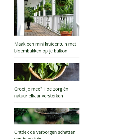
Maak een mini kruidentuin met
bloembakken op je balkon
Groei je mee? Hoe zorg én
natuur elkaar versterken
Ontdek de verborgen schatten