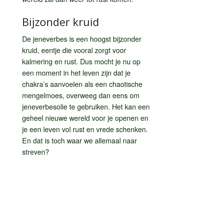
Bijzonder kruid
De jeneverbes is een hoogst bijzonder
kruid, eentje die vooral zorgt voor
kalmering en rust. Dus mocht je nu op
een moment in het leven zijn dat je
chakra’s aanvoelen als een chaotische
mengelmoes, overweeg dan eens om
jeneverbesolie te gebruiken. Het kan een
geheel nieuwe wereld voor je openen en
je een leven vol rust en vrede schenken.
En dat is toch waar we allemaal naar
streven?