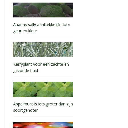
Ananas sally aantrekkelijk door
geur en kleur
Kerryplant voor een zachte en
gezonde huid
Appelmunt is iets groter dan zijn
soortgenoten