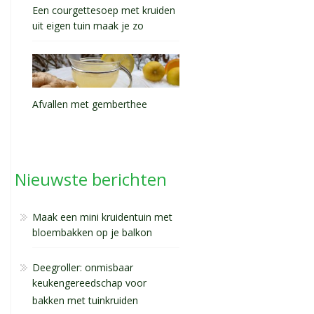
Een courgettesoep met kruiden
uit eigen tuin maak je zo
Afvallen met gemberthee
Nieuwste berichten
Maak een mini kruidentuin met
bloembakken op je balkon
Deegroller: onmisbaar
keukengereedschap voor
bakken met tuinkruiden