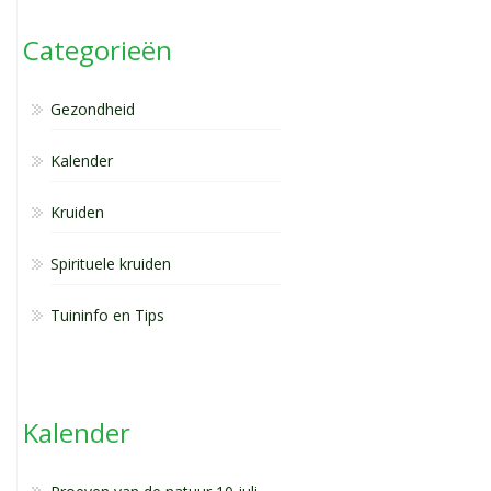
Categorieën
Gezondheid
Kalender
Kruiden
Spirituele kruiden
Tuininfo en Tips
Kalender