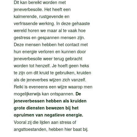
Dit kan bereikt worden met
jeneverbesolie. Het heeft een
kalmerende, rustgevende en
verfrissende werking. In deze gehaaste
wereld horen we maar al te vaak hoe
gestress en gespannen mensen zijn.
Deze mensen hebben het contact met
hun energie verloren en kunnen door
jeneverbesolie weer terug gebracht
worden tot henzelf. Je hoeft geen heks
te zijn om dit kruid te gebruiken, kruiden
als de jeneverbes wijzen zich vanzelf.
Reiki is eveneens een wijze waarop men
mogelijkerwijs kan ontspannen.
De
jeneverbessen hebben als kruiden
grote diensten bewezen bij het
opruimen van negatieve energie.
Vooral zij die lijden aan stress of
angsttoestanden, hebben hier baat bij.