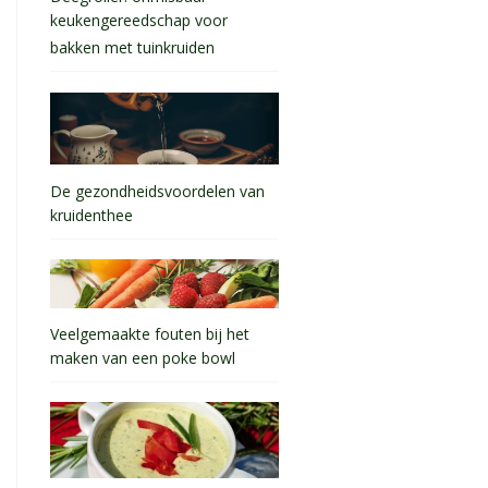
keukengereedschap voor
bakken met tuinkruiden
De gezondheidsvoordelen van
kruidenthee
Veelgemaakte fouten bij het
maken van een poke bowl