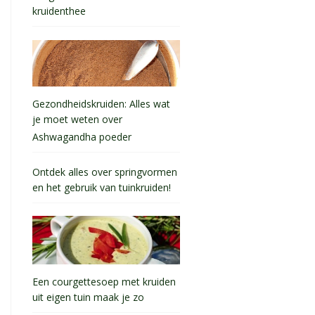
kruidenthee
Gezondheidskruiden: Alles wat
je moet weten over
Ashwagandha poeder
Ontdek alles over springvormen
en het gebruik van tuinkruiden!
Een courgettesoep met kruiden
uit eigen tuin maak je zo