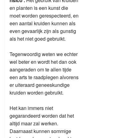
risico .
Het gebruik van kruiden
en planten is een kunst die
moet worden gerespecteerd, en
een aantal kruiden kunnen als
even gevaarlijk zijn als gunstig
als het niet goed gebruikt.
Tegenwoordig weten we echter
wel beter en wordt het dan ook
aangeraden om te allen tijde
een arts te raadplegen alvorens
er uiteraard geneeskundige
kruiden worden gebruikt.
Het kan immers niet
gegarandeerd worden dat het
altijd maar zal werken.
Daarnaast kunnen sommige