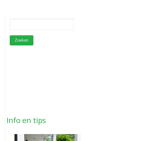
Info en tips