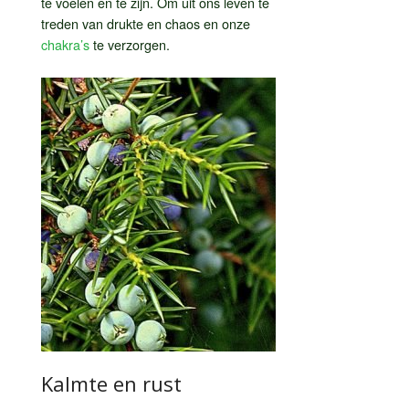
te voelen en te zijn. Om uit ons leven te
treden van drukte en chaos en onze
chakra’s
te verzorgen.
Kalmte en rust