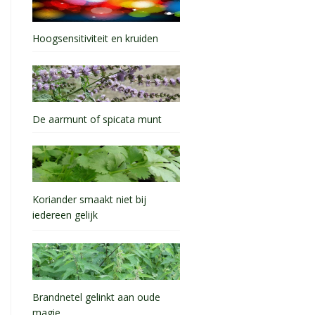
Hoogsensitiviteit en kruiden
De aarmunt of spicata munt
Koriander smaakt niet bij
iedereen gelijk
Brandnetel gelinkt aan oude
magie