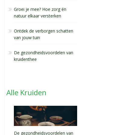
Groei je mee? Hoe zorg én
natuur elkaar versterken
Ontdek de verborgen schatten
van jouw tuin
De gezondheidsvoordelen van
kruidenthee
Alle Kruiden
De gezondheidsvoordelen van