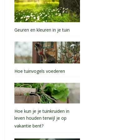
Geuren en kleuren in je tuin
Hoe tuinvogels voederen
Hoe kun je je tuinkruiden in
leven houden terwijl je op
vakantie bent?