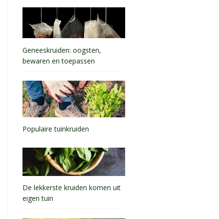
Geneeskruiden: oogsten,
bewaren en toepassen
Populaire tuinkruiden
De lekkerste kruiden komen uit
eigen tuin