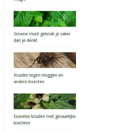
Groene munt gebruik je vaker
dan je denkt
Kruiden tegen muggen en
andere insecten
Duivelse kruiden met gevaarlijke
krachten