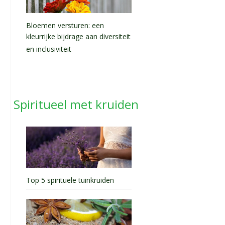
Bloemen versturen: een
kleurrijke bijdrage aan diversiteit
en inclusiviteit
Spiritueel met kruiden
Top 5 spirituele tuinkruiden