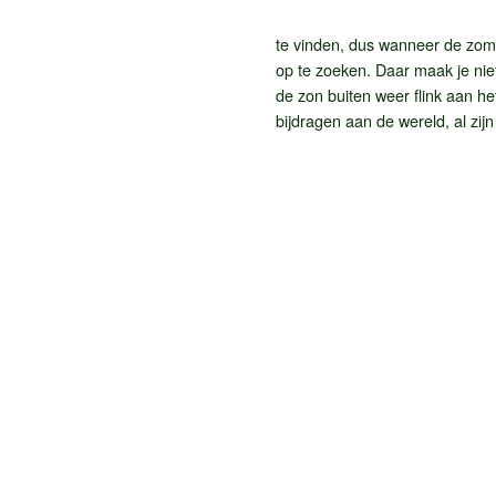
te vinden, dus wanneer de zom
op te zoeken. Daar maak je nie
de zon buiten weer flink aan he
bijdragen aan de wereld, al zi