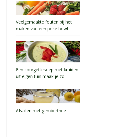
Veelgemaakte fouten bij het
maken van een poke bowl
Een courgettesoep met kruiden
uit eigen tuin maak je zo
Afvallen met gemberthee