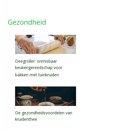
Gezondheid
Deegroller: onmisbaar
keukengereedschap voor
bakken met tuinkruiden
De gezondheidsvoordelen van
kruidenthee