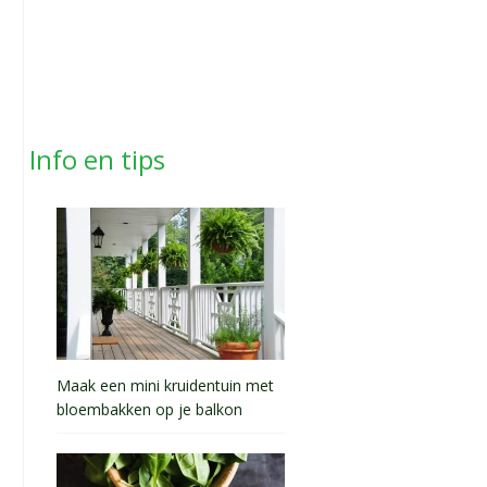
Info en tips
Maak een mini kruidentuin met
bloembakken op je balkon