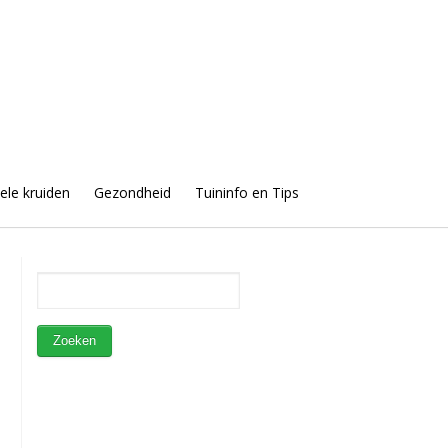
uele kruiden
Gezondheid
Tuininfo en Tips