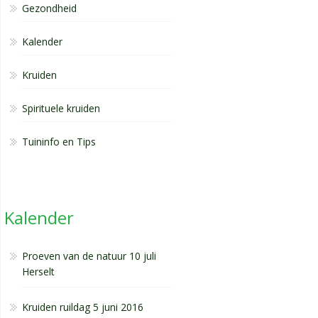
Gezondheid
Kalender
Kruiden
Spirituele kruiden
Tuininfo en Tips
Kalender
Proeven van de natuur 10 juli
Herselt
Kruiden ruildag 5 juni 2016