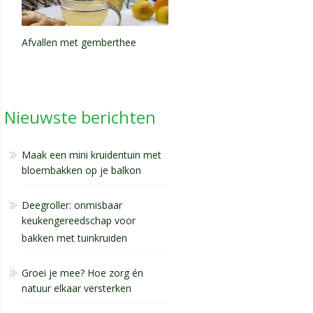
Afvallen met gemberthee
Nieuwste berichten
Maak een mini kruidentuin met
bloembakken op je balkon
Deegroller: onmisbaar
keukengereedschap voor
bakken met tuinkruiden
Groei je mee? Hoe zorg én
natuur elkaar versterken