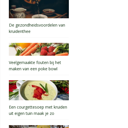
De gezondheidsvoordelen van
kruidenthee
Veelgemaakte fouten bij het
maken van een poke bowl
Een courgettesoep met kruiden
uit eigen tuin maak je zo