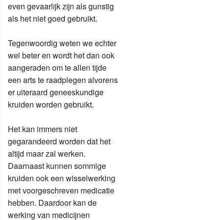
even gevaarlijk zijn als gunstig
als het niet goed gebruikt.
Tegenwoordig weten we echter
wel beter en wordt het dan ook
aangeraden om te allen tijde
een arts te raadplegen alvorens
er uiteraard geneeskundige
kruiden worden gebruikt.
Het kan immers niet
gegarandeerd worden dat het
altijd maar zal werken.
Daarnaast kunnen sommige
kruiden ook een wisselwerking
met voorgeschreven medicatie
hebben. Daardoor kan de
werking van medicijnen