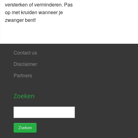
versterken of verminderen. Pas
op met kruiden wanneer je
zwanger bent!
Contact us
Disclaimer
Partners
Zoeken