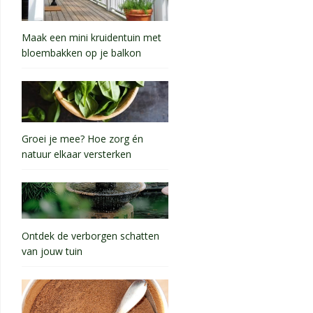
Maak een mini kruidentuin met
bloembakken op je balkon
Groei je mee? Hoe zorg én
natuur elkaar versterken
Ontdek de verborgen schatten
van jouw tuin