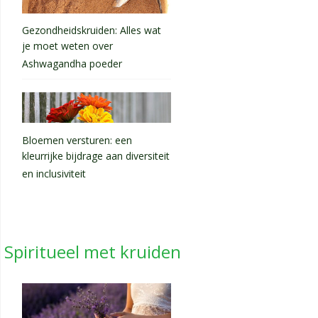
Gezondheidskruiden: Alles wat
je moet weten over
Ashwagandha poeder
Bloemen versturen: een
kleurrijke bijdrage aan diversiteit
en inclusiviteit
Spiritueel met kruiden