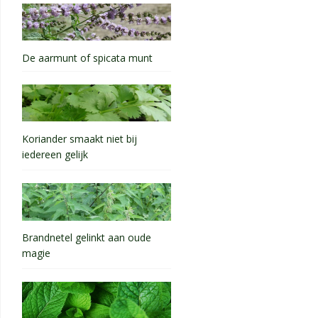
De aarmunt of spicata munt
Koriander smaakt niet bij
iedereen gelijk
Brandnetel gelinkt aan oude
magie