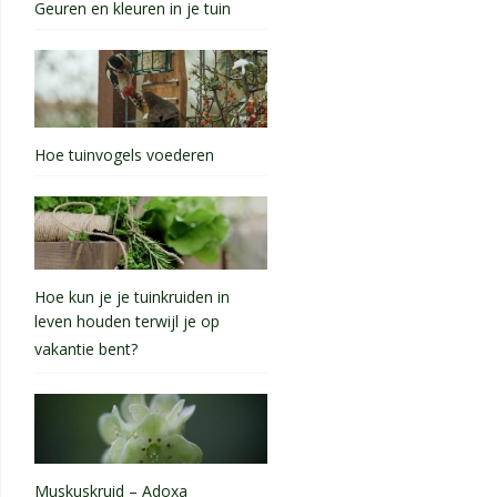
Geuren en kleuren in je tuin
Hoe tuinvogels voederen
Hoe kun je je tuinkruiden in
leven houden terwijl je op
vakantie bent?
Muskuskruid – Adoxa