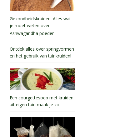
Gezondheidskruiden: Alles wat
je moet weten over
Ashwagandha poeder
Ontdek alles over springvormen
en het gebruik van tuinkruiden!
Een courgettesoep met kruiden
uit eigen tuin maak je zo