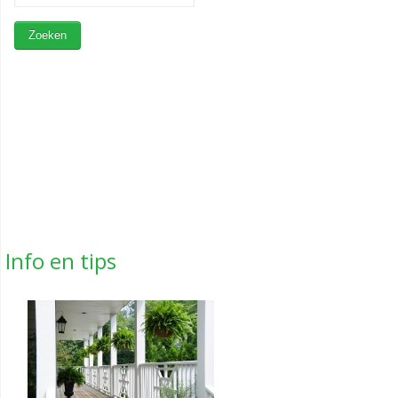
Info en tips