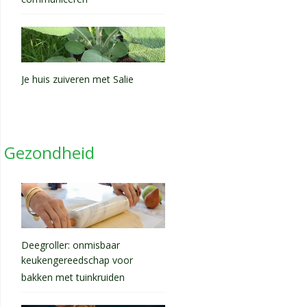
communiceren
Je huis zuiveren met Salie
Gezondheid
Deegroller: onmisbaar
keukengereedschap voor
bakken met tuinkruiden