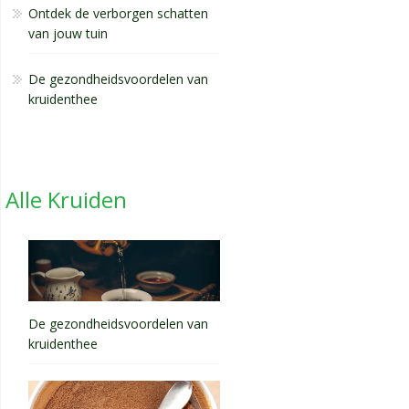
Ontdek de verborgen schatten
van jouw tuin
De gezondheidsvoordelen van
kruidenthee
Alle Kruiden
De gezondheidsvoordelen van
kruidenthee