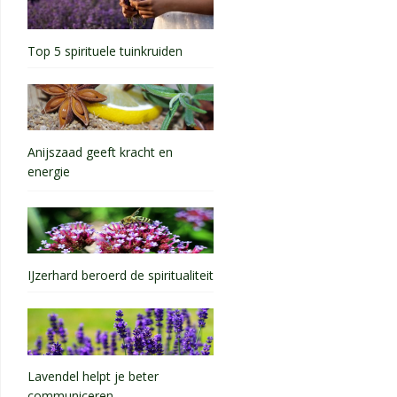
Top 5 spirituele tuinkruiden
Anijszaad geeft kracht en
energie
IJzerhard beroerd de spiritualiteit
Lavendel helpt je beter