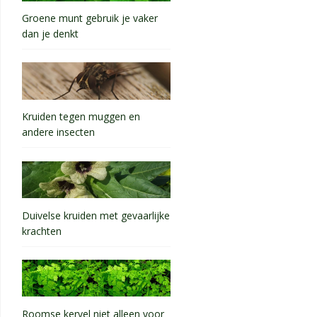
Groene munt gebruik je vaker
dan je denkt
Kruiden tegen muggen en
andere insecten
Duivelse kruiden met gevaarlijke
krachten
Roomse kervel niet alleen voor