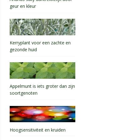
geur en kleur
Kerryplant voor een zachte en
gezonde huid
Appelmunt is iets groter dan zijn
soortgenoten
Hoogsensitiviteit en kruiden