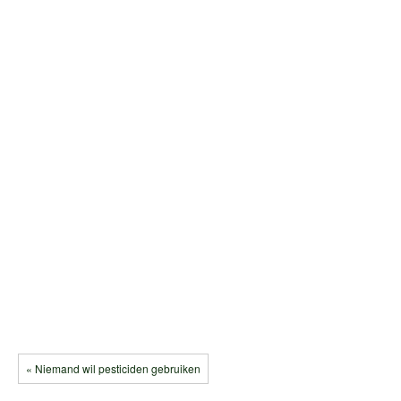
« Niemand wil pesticiden gebruiken