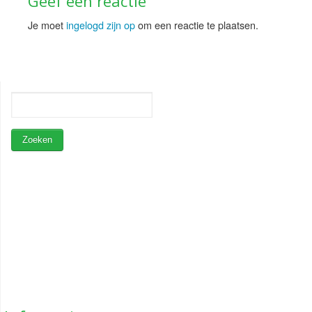
Geef een reactie
Je moet
ingelogd zijn op
om een reactie te plaatsen.