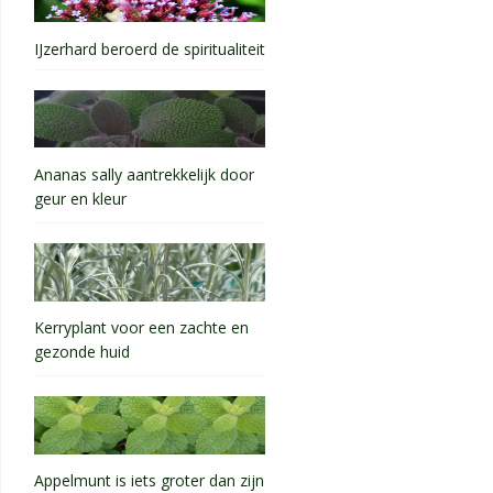
IJzerhard beroerd de spiritualiteit
Ananas sally aantrekkelijk door
geur en kleur
Kerryplant voor een zachte en
gezonde huid
Appelmunt is iets groter dan zijn