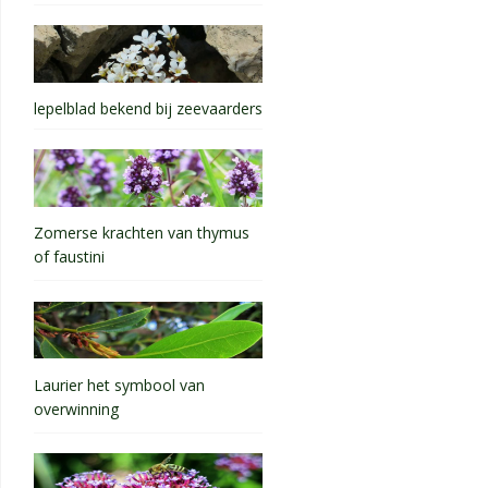
lepelblad bekend bij zeevaarders
Zomerse krachten van thymus
of faustini
Laurier het symbool van
overwinning