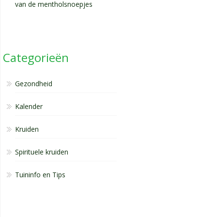
van de mentholsnoepjes
Categorieën
Gezondheid
Kalender
Kruiden
Spirituele kruiden
Tuininfo en Tips