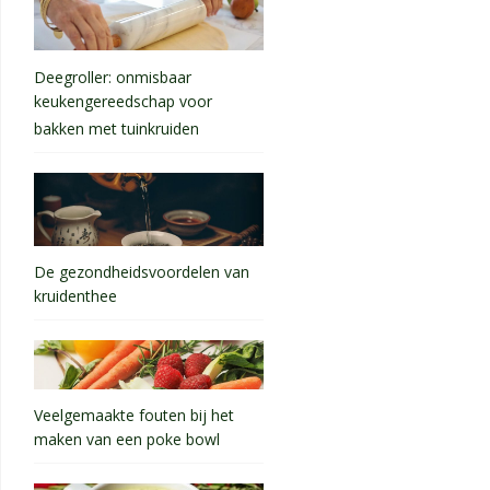
Deegroller: onmisbaar
keukengereedschap voor
bakken met tuinkruiden
De gezondheidsvoordelen van
kruidenthee
Veelgemaakte fouten bij het
maken van een poke bowl