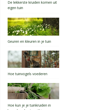
De lekkerste kruiden komen uit
eigen tuin
Geuren en kleuren in je tuin
Hoe tuinvogels voederen
Hoe kun je je tuinkruiden in