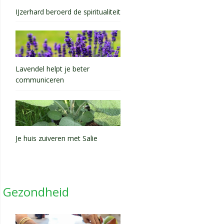
IJzerhard beroerd de spiritualiteit
Lavendel helpt je beter
communiceren
Je huis zuiveren met Salie
Gezondheid