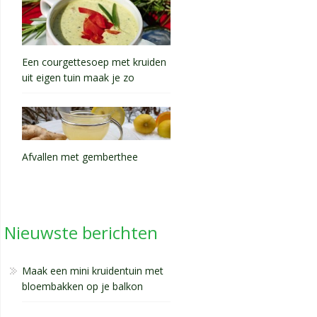
Een courgettesoep met kruiden
uit eigen tuin maak je zo
Afvallen met gemberthee
Nieuwste berichten
Maak een mini kruidentuin met
bloembakken op je balkon