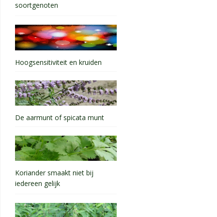
soortgenoten
Hoogsensitiviteit en kruiden
De aarmunt of spicata munt
Koriander smaakt niet bij
iedereen gelijk