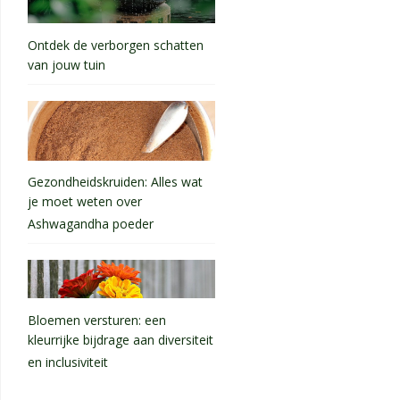
Ontdek de verborgen schatten
van jouw tuin
Gezondheidskruiden: Alles wat
je moet weten over
Ashwagandha poeder
Bloemen versturen: een
kleurrijke bijdrage aan diversiteit
en inclusiviteit