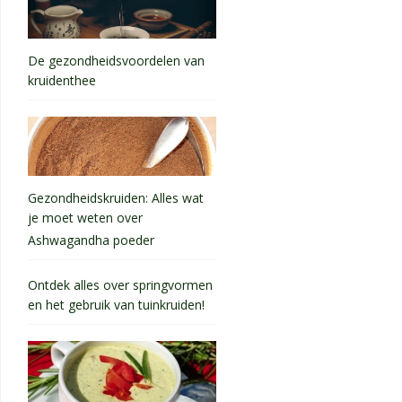
De gezondheidsvoordelen van
kruidenthee
Gezondheidskruiden: Alles wat
je moet weten over
Ashwagandha poeder
Ontdek alles over springvormen
en het gebruik van tuinkruiden!