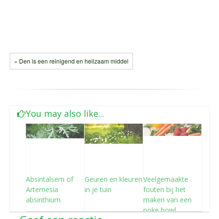
« Den is een reinigend en heilzaam middel
You may also like...
Absintalsem of
Geuren en kleuren
Veelgemaakte
Artemesia
in je tuin
fouten bij het
absinthium
maken van een
poke bowl