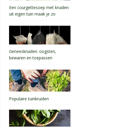
Een courgettesoep met kruiden
uit eigen tuin maak je zo
Geneeskruiden: oogsten,
bewaren en toepassen
Populaire tuinkruiden