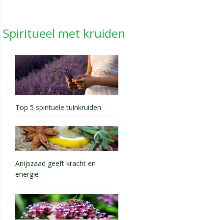
Spiritueel met kruiden
Top 5 spirituele tuinkruiden
Anijszaad geeft kracht en
energie