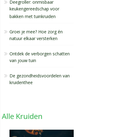
Deegroller: onmisbaar
keukengereedschap voor
bakken met tuinkruiden
Groei je mee? Hoe zorg én
natuur elkaar versterken
Ontdek de verborgen schatten
van jouw tuin
De gezondheidsvoordelen van
kruidenthee
Alle Kruiden