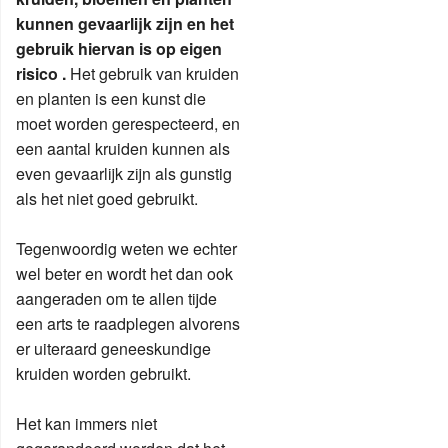
kunnen gevaarlijk zijn en het
gebruik hiervan is op eigen
risico .
Het gebruik van kruiden
en planten is een kunst die
moet worden gerespecteerd, en
een aantal kruiden kunnen als
even gevaarlijk zijn als gunstig
als het niet goed gebruikt.
Tegenwoordig weten we echter
wel beter en wordt het dan ook
aangeraden om te allen tijde
een arts te raadplegen alvorens
er uiteraard geneeskundige
kruiden worden gebruikt.
Het kan immers niet