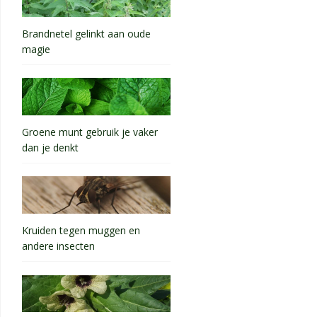
Brandnetel gelinkt aan oude
magie
Groene munt gebruik je vaker
dan je denkt
Kruiden tegen muggen en
andere insecten