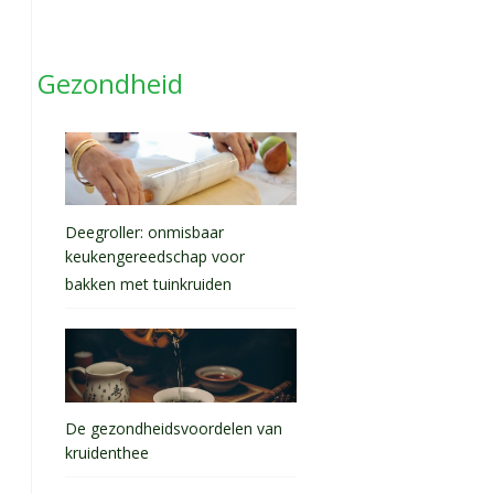
Gezondheid
Deegroller: onmisbaar
keukengereedschap voor
bakken met tuinkruiden
De gezondheidsvoordelen van
kruidenthee