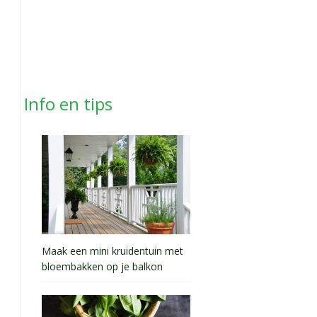
Info en tips
Maak een mini kruidentuin met
bloembakken op je balkon