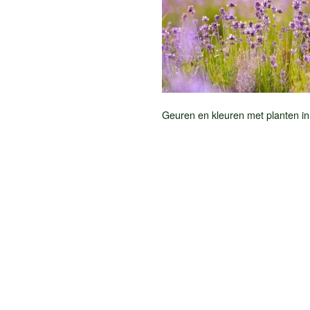
Geuren en kleuren met planten in 