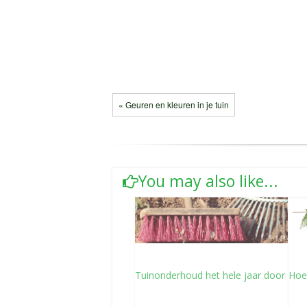
« Geuren en kleuren in je tuin
You may also like...
Tuinonderhoud het hele jaar door
Hoe