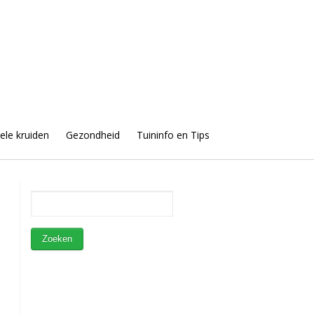
uele kruiden
Gezondheid
Tuininfo en Tips