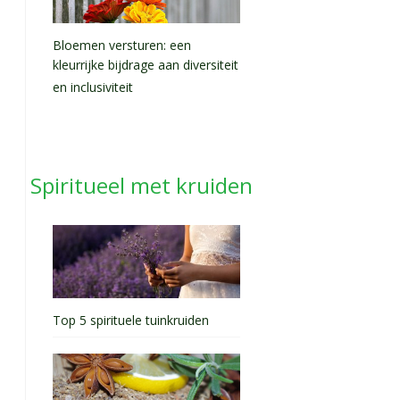
Bloemen versturen: een
kleurrijke bijdrage aan diversiteit
en inclusiviteit
Spiritueel met kruiden
Top 5 spirituele tuinkruiden