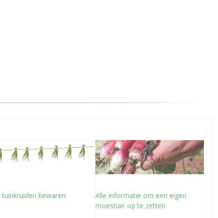
 tuinkruiden bewaren
Alle informatie om een eigen
moestuin op te zetten