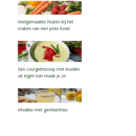
Veelgemaakte fouten bij het
maken van een poke bowl
Een courgettesoep met kruiden
uit eigen tuin maak je zo
Afvallen met gemberthee