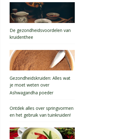
De gezondheidsvoordelen van
kruidenthee
Gezondheidskruiden: Alles wat
je moet weten over
Ashwagandha poeder
Ontdek alles over springvormen
en het gebruik van tuinkruiden!