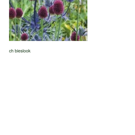
ch bieslook