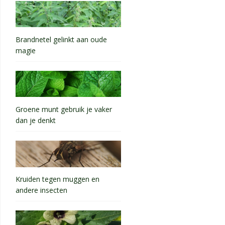
Brandnetel gelinkt aan oude
magie
Groene munt gebruik je vaker
dan je denkt
Kruiden tegen muggen en
andere insecten