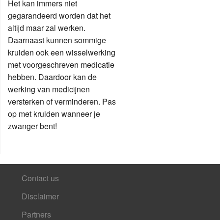
Het kan immers niet
gegarandeerd worden dat het
altijd maar zal werken.
Daarnaast kunnen sommige
kruiden ook een wisselwerking
met voorgeschreven medicatie
hebben. Daardoor kan de
werking van medicijnen
versterken of verminderen. Pas
op met kruiden wanneer je
zwanger bent!
Contact us
Disclaimer
Partners