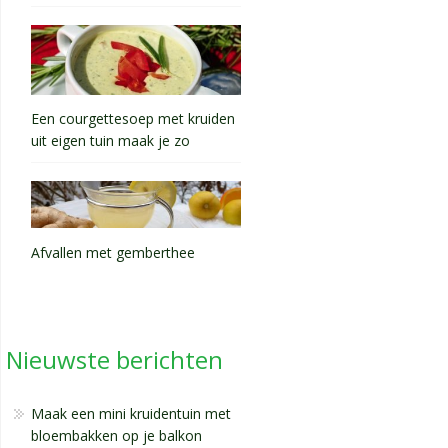
Een courgettesoep met kruiden
uit eigen tuin maak je zo
Afvallen met gemberthee
Nieuwste berichten
Maak een mini kruidentuin met
bloembakken op je balkon