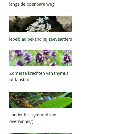
langs de openbare weg
lepelblad bekend bij zeevaarders
Zomerse krachten van thymus
of faustini
Laurier het symbool van
overwinning