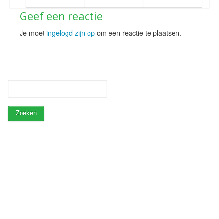
Geef een reactie
Je moet
ingelogd zijn op
om een reactie te plaatsen.