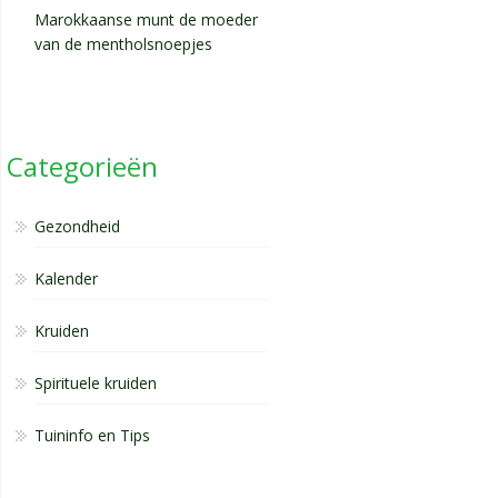
Marokkaanse munt de moeder
van de mentholsnoepjes
Categorieën
Gezondheid
Kalender
Kruiden
Spirituele kruiden
Tuininfo en Tips