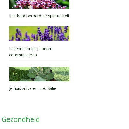
IJzerhard beroerd de spiritualiteit
Lavendel helpt je beter
communiceren
Je huis zuiveren met Salie
Gezondheid