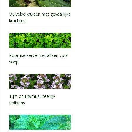
Duivelse kruiden met gevaarlijke
krachten
Roomse kervel niet alleen voor
soep
Tijm of Thymus, heerlijk
Italiaans