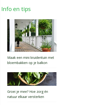
Info en tips
Maak een mini kruidentuin met
bloembakken op je balkon
Groei je mee? Hoe zorg én
natuur elkaar versterken