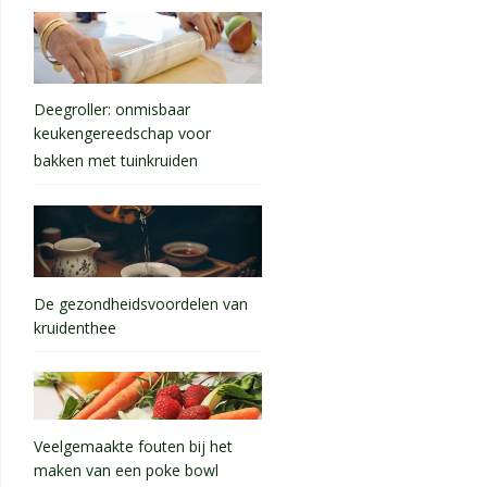
Deegroller: onmisbaar
keukengereedschap voor
bakken met tuinkruiden
De gezondheidsvoordelen van
kruidenthee
Veelgemaakte fouten bij het
maken van een poke bowl