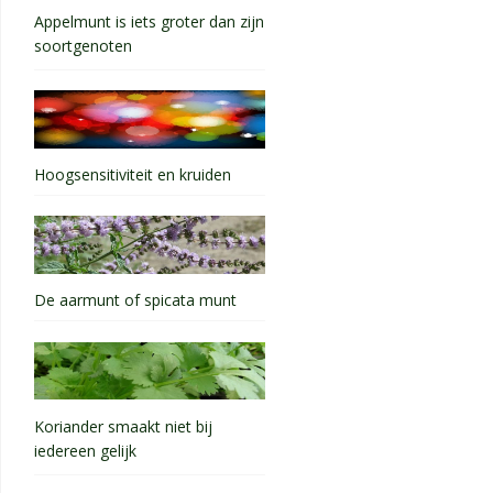
Appelmunt is iets groter dan zijn
soortgenoten
Hoogsensitiviteit en kruiden
De aarmunt of spicata munt
Koriander smaakt niet bij
iedereen gelijk