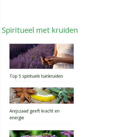
Spiritueel met kruiden
Top 5 spirituele tuinkruiden
Anijszaad geeft kracht en
energie