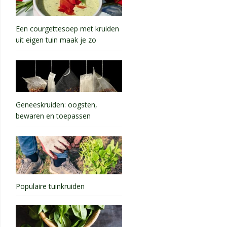
Een courgettesoep met kruiden
uit eigen tuin maak je zo
Geneeskruiden: oogsten,
bewaren en toepassen
Populaire tuinkruiden