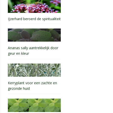
IJzerhard beroerd de spiritualiteit
Ananas sally aantrekkelijk door
geur en kleur
Kerryplant voor een zachte en
gezonde huid