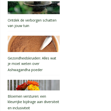
Ontdek de verborgen schatten
van jouw tuin
Gezondheidskruiden: Alles wat
je moet weten over
Ashwagandha poeder
Bloemen versturen: een
kleurrijke bijdrage aan diversiteit
en inclusiviteit