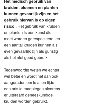
Het medisch gebruik van
kruiden, bloemen en planten
kunnen gevaarlijk zijn en het
gebruik hiervan is op eigen
risico .
Het gebruik van kruiden
en planten is een kunst die
moet worden gerespecteerd, en
een aantal kruiden kunnen als
even gevaarlijk zijn als gunstig
als het niet goed gebruikt.
Tegenwoordig weten we echter
wel beter en wordt het dan ook
aangeraden om te allen tijde
een arts te raadplegen alvorens
er uiteraard geneeskundige
kruiden worden gebruikt.