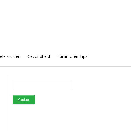
uele kruiden
Gezondheid
Tuininfo en Tips