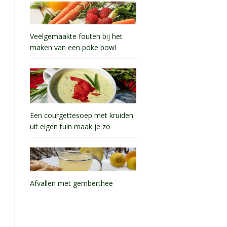
Veelgemaakte fouten bij het
maken van een poke bowl
Een courgettesoep met kruiden
uit eigen tuin maak je zo
Afvallen met gemberthee