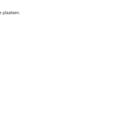
e plaatsen.