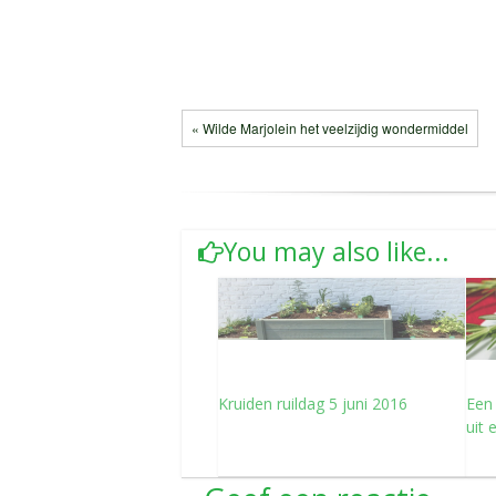
« Wilde Marjolein het veelzijdig wondermiddel
You may also like...
Kruiden ruildag 5 juni 2016
Een
uit 