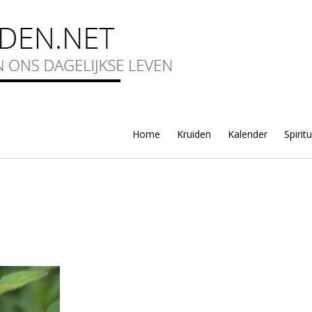
Home
Kruiden
Kalender
Spirit