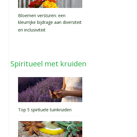
Bloemen versturen: een
kleurrijke bijdrage aan diversiteit
en inclusiviteit
Spiritueel met kruiden
Top 5 spirituele tuinkruiden