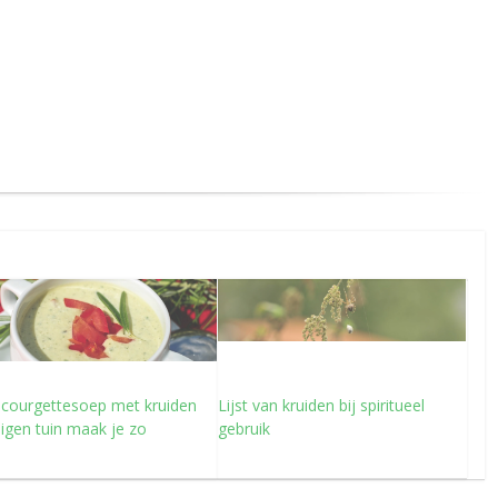
 courgettesoep met kruiden
Lijst van kruiden bij spiritueel
eigen tuin maak je zo
gebruik