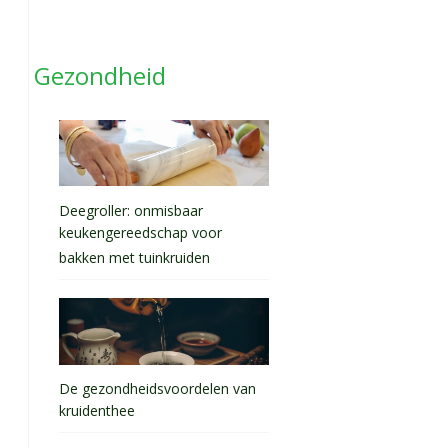
Gezondheid
Deegroller: onmisbaar
keukengereedschap voor
bakken met tuinkruiden
De gezondheidsvoordelen van
kruidenthee