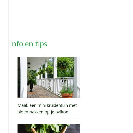
Info en tips
Maak een mini kruidentuin met
bloembakken op je balkon