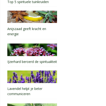
Top 5 spirituele tuinkruiden
Anijszaad geeft kracht en
energie
IJzerhard beroerd de spiritualiteit
Lavendel helpt je beter
communiceren