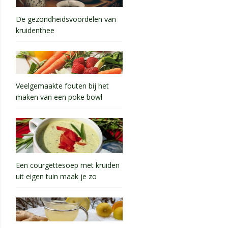
De gezondheidsvoordelen van
kruidenthee
Veelgemaakte fouten bij het
maken van een poke bowl
Een courgettesoep met kruiden
uit eigen tuin maak je zo