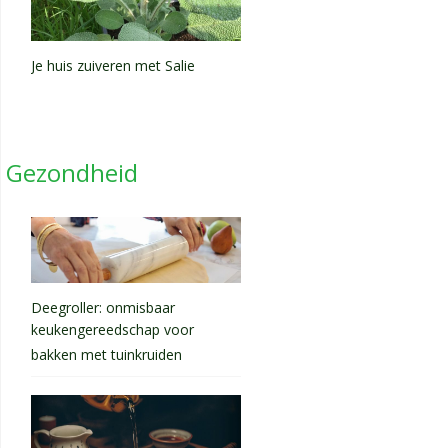
Je huis zuiveren met Salie
Gezondheid
Deegroller: onmisbaar
keukengereedschap voor
bakken met tuinkruiden