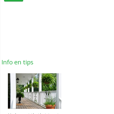
Info en tips