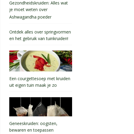
Gezondheidskruiden: Alles wat
je moet weten over
Ashwagandha poeder
Ontdek alles over springvormen
en het gebruik van tuinkruiden!
Een courgettesoep met kruiden
uit eigen tuin maak je zo
Geneeskruiden: oogsten,
bewaren en toepassen