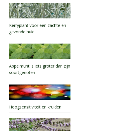
Kerryplant voor een zachte en
gezonde huid
Appelmunt is iets groter dan zijn
soortgenoten
Hoogsensitiviteit en kruiden