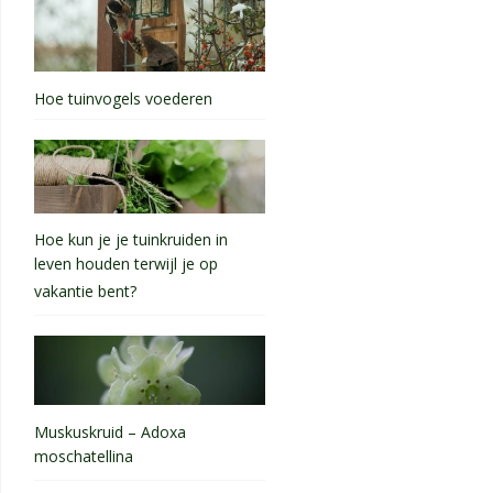
Hoe tuinvogels voederen
Hoe kun je je tuinkruiden in
leven houden terwijl je op
vakantie bent?
Muskuskruid – Adoxa
moschatellina