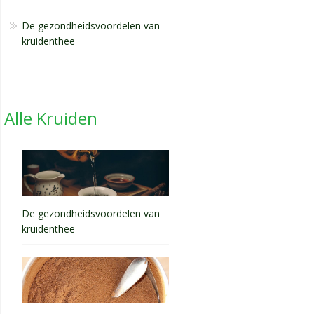
De gezondheidsvoordelen van
kruidenthee
Alle Kruiden
De gezondheidsvoordelen van
kruidenthee