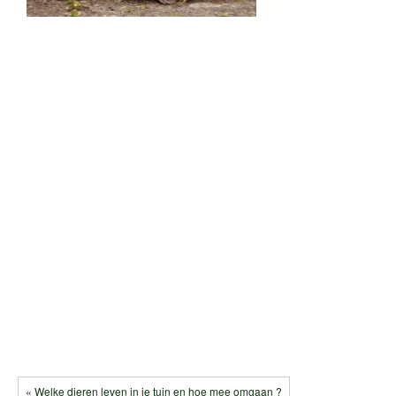
« Welke dieren leven in je tuin en hoe mee omgaan ?