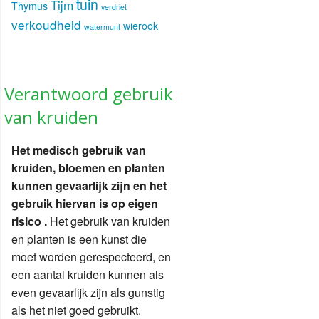
tuin
Tijm
Thymus
verdriet
verkoudheid
wierook
watermunt
Verantwoord gebruik
van kruiden
Het medisch gebruik van
kruiden, bloemen en planten
kunnen gevaarlijk zijn en het
gebruik hiervan is op eigen
risico .
Het gebruik van kruiden
en planten is een kunst die
moet worden gerespecteerd, en
een aantal kruiden kunnen als
even gevaarlijk zijn als gunstig
als het niet goed gebruikt.