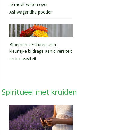
je moet weten over
Ashwagandha poeder
Bloemen versturen: een
kleurrijke bijdrage aan diversiteit
en inclusiviteit
Spiritueel met kruiden