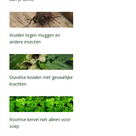
Kruiden tegen muggen en
andere insecten
Duivelse kruiden met gevaarlijke
krachten
Roomse kervel niet alleen voor
soep