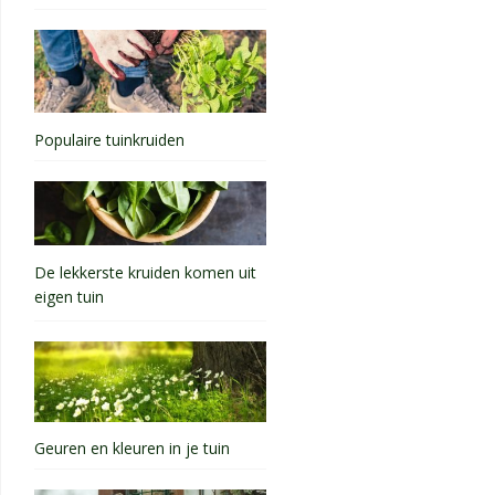
Populaire tuinkruiden
De lekkerste kruiden komen uit
eigen tuin
Geuren en kleuren in je tuin