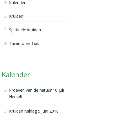
Kalender
Kruiden
Spirituele kruiden
Tuininfo en Tips
Kalender
Proeven van de natuur 10 juli
Herselt
Kruiden ruildag 5 juni 2016