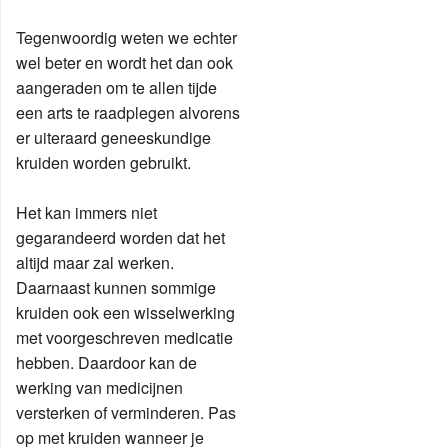
Tegenwoordig weten we echter
wel beter en wordt het dan ook
aangeraden om te allen tijde
een arts te raadplegen alvorens
er uiteraard geneeskundige
kruiden worden gebruikt.
Het kan immers niet
gegarandeerd worden dat het
altijd maar zal werken.
Daarnaast kunnen sommige
kruiden ook een wisselwerking
met voorgeschreven medicatie
hebben. Daardoor kan de
werking van medicijnen
versterken of verminderen. Pas
op met kruiden wanneer je