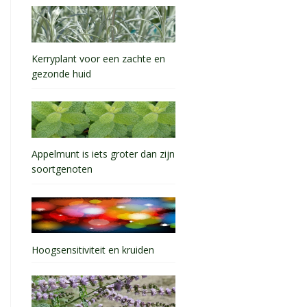
Kerryplant voor een zachte en
gezonde huid
Appelmunt is iets groter dan zijn
soortgenoten
Hoogsensitiviteit en kruiden