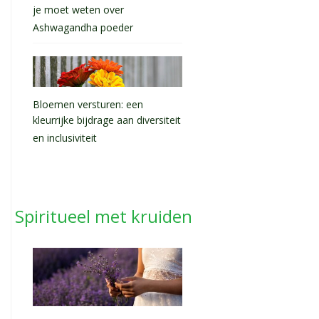
je moet weten over
Ashwagandha poeder
Bloemen versturen: een
kleurrijke bijdrage aan diversiteit
en inclusiviteit
Spiritueel met kruiden