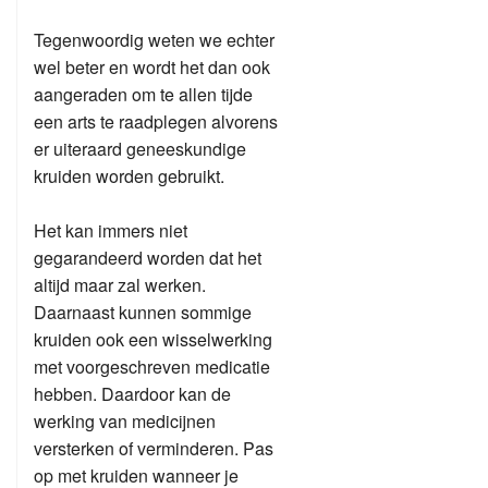
Tegenwoordig weten we echter
wel beter en wordt het dan ook
aangeraden om te allen tijde
een arts te raadplegen alvorens
er uiteraard geneeskundige
kruiden worden gebruikt.
Het kan immers niet
gegarandeerd worden dat het
altijd maar zal werken.
Daarnaast kunnen sommige
kruiden ook een wisselwerking
met voorgeschreven medicatie
hebben. Daardoor kan de
werking van medicijnen
versterken of verminderen. Pas
op met kruiden wanneer je