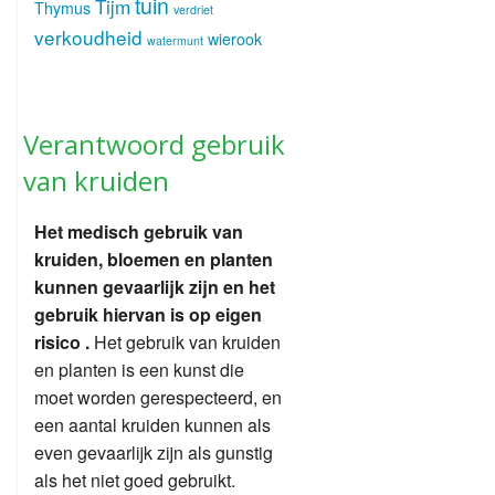
tuin
Tijm
Thymus
verdriet
verkoudheid
wierook
watermunt
Verantwoord gebruik
van kruiden
Het medisch gebruik van
kruiden, bloemen en planten
kunnen gevaarlijk zijn en het
gebruik hiervan is op eigen
risico .
Het gebruik van kruiden
en planten is een kunst die
moet worden gerespecteerd, en
een aantal kruiden kunnen als
even gevaarlijk zijn als gunstig
als het niet goed gebruikt.