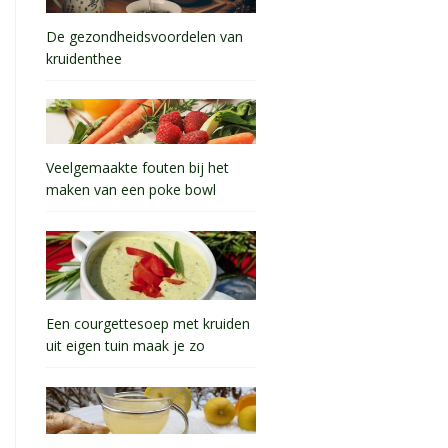
De gezondheidsvoordelen van
kruidenthee
Veelgemaakte fouten bij het
maken van een poke bowl
Een courgettesoep met kruiden
uit eigen tuin maak je zo