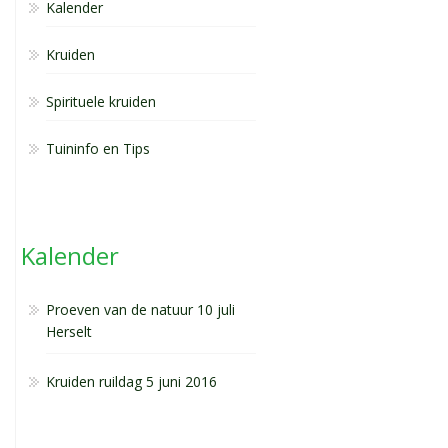
Kalender
Kruiden
Spirituele kruiden
Tuininfo en Tips
Kalender
Proeven van de natuur 10 juli
Herselt
Kruiden ruildag 5 juni 2016