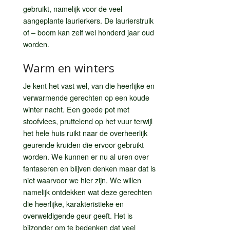
gebruikt, namelijk voor de veel
aangeplante laurierkers. De laurierstruik
of – boom kan zelf wel honderd jaar oud
worden.
Warm en winters
Je kent het vast wel, van die heerlijke en
verwarmende gerechten op een koude
winter nacht. Een goede pot met
stoofvlees, pruttelend op het vuur terwijl
het hele huis ruikt naar de overheerlijk
geurende kruiden die ervoor gebruikt
worden. We kunnen er nu al uren over
fantaseren en blijven denken maar dat is
niet waarvoor we hier zijn. We willen
namelijk ontdekken wat deze gerechten
die heerlijke, karakteristieke en
overweldigende geur geeft. Het is
bijzonder om te bedenken dat veel