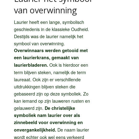
van overwinning
Laurier heeft een lange, symbolisch
geschiedenis in de klassieke Oudheid.
Destijds was de laurier namelijk het
symbool van overwinning.
Overwinnaars werden getooid met
een laurierkrans, gemaakt van
Ook is hierdoor een
laurierbladeren.
term blijven steken, namelijk de term
laureaat. Ook zijn er verschillende
uitdrukkingen blijven steken die
gebaseerd zijn op deze symboliek. Zo
kan iemand op zijn lauweren rusten en
gelauwerd zijn.
De christelijke
symboliek nam laurier over als
zinnebeeld voor overwinning en
De naam laurier
onvergankelijkheid.
wordt echter ook wel eens verkeerd