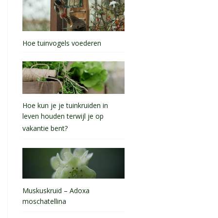
Hoe tuinvogels voederen
Hoe kun je je tuinkruiden in
leven houden terwijl je op
vakantie bent?
Muskuskruid – Adoxa
moschatellina