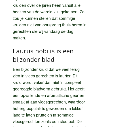
kruiden over de jaren heen vanuit alle
hoeken van de wereld zijn gekomen. Zo
zou je kunnen stellen dat sommige
kruiden niet van oorsprong thuis horen in
gerechten die wij vandaag de dag
maken.
Laurus nobilis is een
bijzonder blad
Een bijzonder kruid dat we veel terug
zien in vlees gerechten is laurier. Dit
kruid wordt vaker dan niet in compleet
gedroogde bladvorm gebruikt. Het geeft
een opvallende en aromatische geur en
smaak af aan vleesgerechten, waardoor
het erg populair is geworden om lekker
lang te laten pruttelen in sommige
vleesgerechten zoals een stoofpot. De