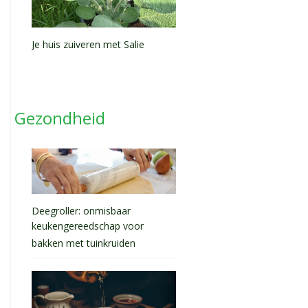
Je huis zuiveren met Salie
Gezondheid
Deegroller: onmisbaar
keukengereedschap voor
bakken met tuinkruiden