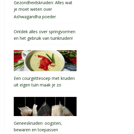
Gezondheidskruiden: Alles wat
je moet weten over
Ashwagandha poeder
Ontdek alles over springvormen
en het gebruik van tuinkruiden!
Een courgettesoep met kruiden
uit eigen tuin maak je zo
Geneeskruiden: oogsten,
bewaren en toepassen