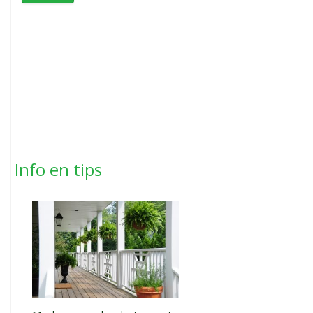
Info en tips