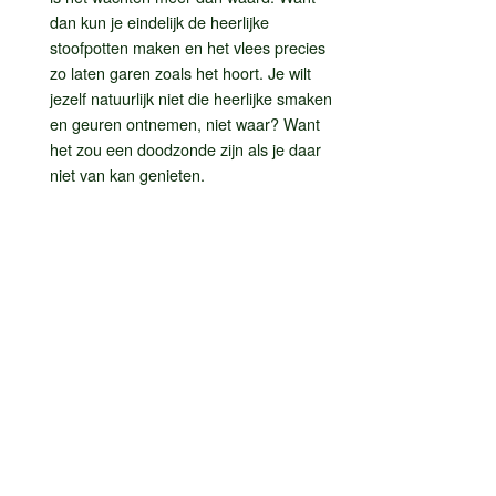
dan kun je eindelijk de heerlijke
stoofpotten maken en het vlees precies
zo laten garen zoals het hoort. Je wilt
jezelf natuurlijk niet die heerlijke smaken
en geuren ontnemen, niet waar? Want
het zou een doodzonde zijn als je daar
niet van kan genieten.