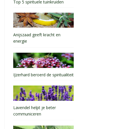
Top 5 spirituele tuinkruiden
Anijszaad geeft kracht en
energie
IJzerhard beroerd de spiritualiteit
Lavendel helpt je beter
communiceren