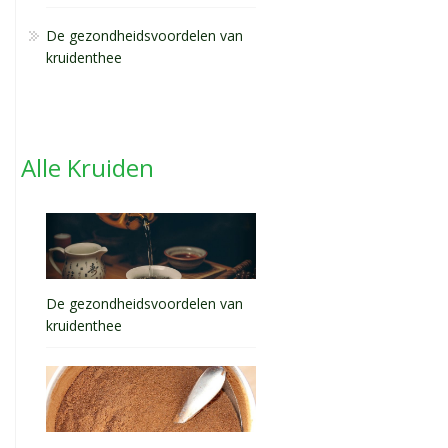
De gezondheidsvoordelen van
kruidenthee
Alle Kruiden
De gezondheidsvoordelen van
kruidenthee