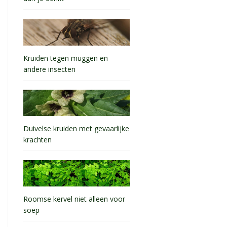
Kruiden tegen muggen en
andere insecten
Duivelse kruiden met gevaarlijke
krachten
Roomse kervel niet alleen voor
soep