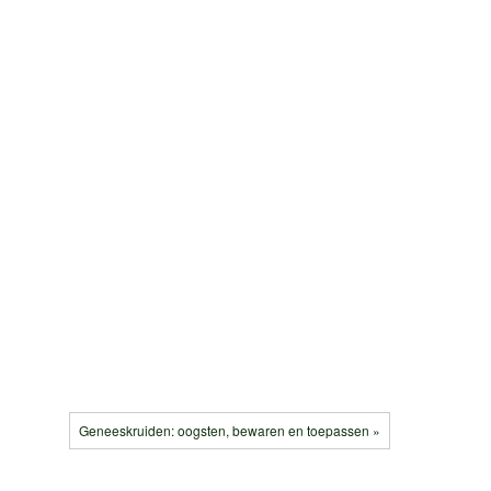
Geneeskruiden: oogsten, bewaren en toepassen »