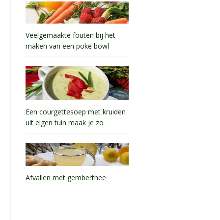
Veelgemaakte fouten bij het
maken van een poke bowl
Een courgettesoep met kruiden
uit eigen tuin maak je zo
Afvallen met gemberthee