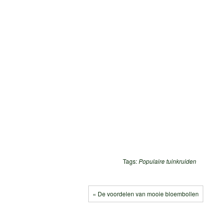
Tags:
Populaire tuinkruiden
« De voordelen van mooie bloembollen