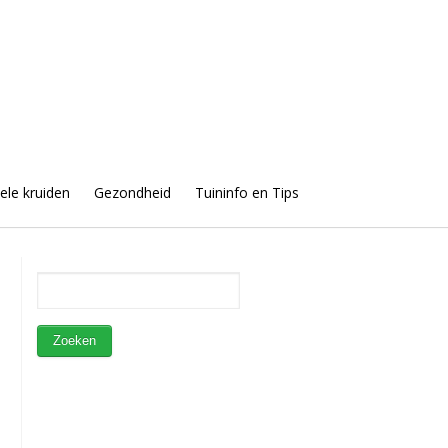
uele kruiden
Gezondheid
Tuininfo en Tips