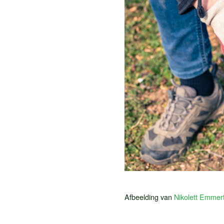
Afbeelding van
Nikolett Emmer