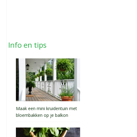
Info en tips
Maak een mini kruidentuin met
bloembakken op je balkon