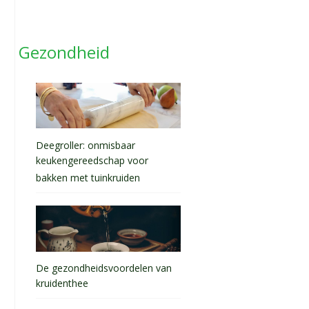
Gezondheid
Deegroller: onmisbaar
keukengereedschap voor
bakken met tuinkruiden
De gezondheidsvoordelen van
kruidenthee