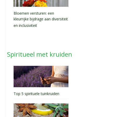
Bloemen versturen: een
kleurrijke bijdrage aan diversiteit
en inclusiviteit
Spiritueel met kruiden
Top 5 spirituele tuinkruiden