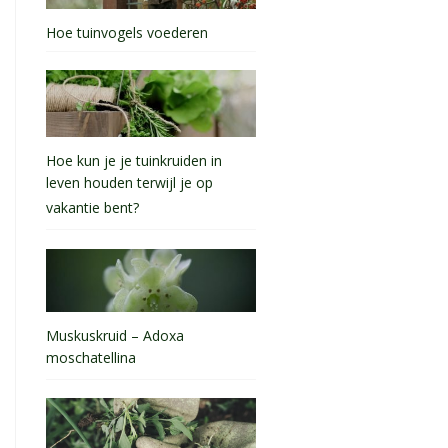
Hoe tuinvogels voederen
Hoe kun je je tuinkruiden in
leven houden terwijl je op
vakantie bent?
Muskuskruid – Adoxa
moschatellina