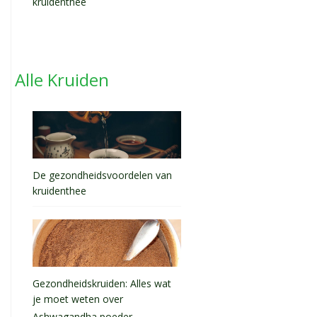
kruidenthee
Alle Kruiden
De gezondheidsvoordelen van
kruidenthee
Gezondheidskruiden: Alles wat
je moet weten over