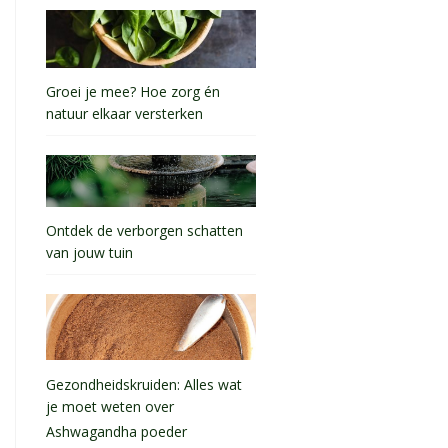
Groei je mee? Hoe zorg én
natuur elkaar versterken
Ontdek de verborgen schatten
van jouw tuin
Gezondheidskruiden: Alles wat
je moet weten over
Ashwagandha poeder