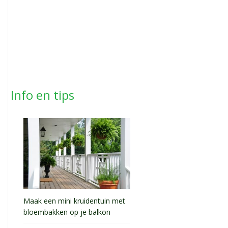
Info en tips
Maak een mini kruidentuin met
bloembakken op je balkon