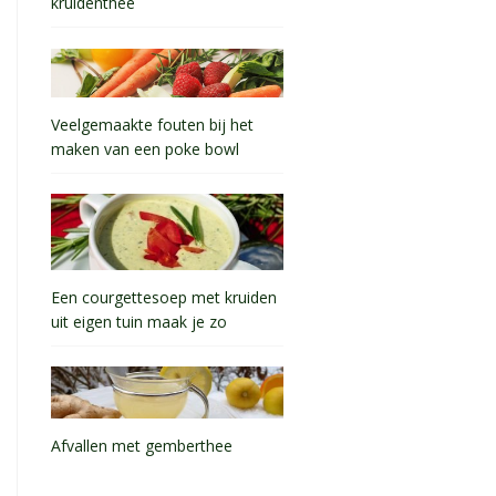
kruidenthee
Veelgemaakte fouten bij het
maken van een poke bowl
Een courgettesoep met kruiden
uit eigen tuin maak je zo
Afvallen met gemberthee