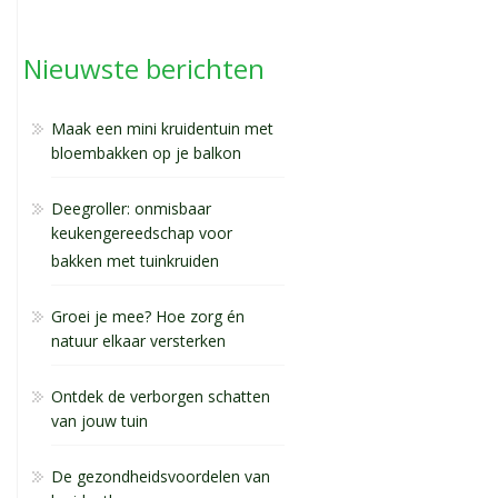
Nieuwste berichten
Maak een mini kruidentuin met
bloembakken op je balkon
Deegroller: onmisbaar
keukengereedschap voor
bakken met tuinkruiden
Groei je mee? Hoe zorg én
natuur elkaar versterken
Ontdek de verborgen schatten
van jouw tuin
De gezondheidsvoordelen van