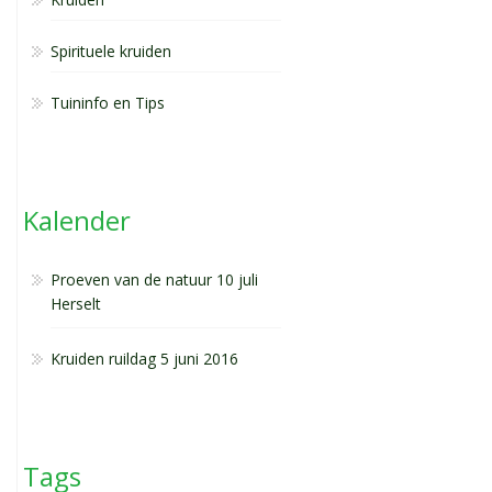
Spirituele kruiden
Tuininfo en Tips
Kalender
Proeven van de natuur 10 juli
Herselt
Kruiden ruildag 5 juni 2016
Tags