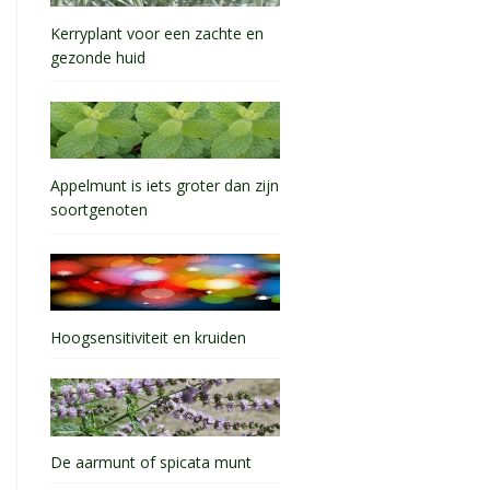
Kerryplant voor een zachte en
gezonde huid
Appelmunt is iets groter dan zijn
soortgenoten
Hoogsensitiviteit en kruiden
De aarmunt of spicata munt