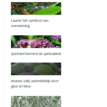
Laurier het symbool van
overwinning
IJzerhard beroerd de spiritualiteit
Ananas sally aantrekkelijk door
geur en kleur