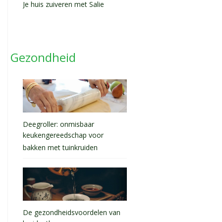
Je huis zuiveren met Salie
Gezondheid
Deegroller: onmisbaar
keukengereedschap voor
bakken met tuinkruiden
De gezondheidsvoordelen van