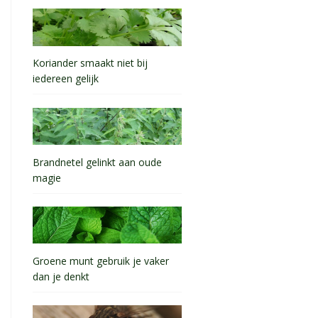
Koriander smaakt niet bij
iedereen gelijk
Brandnetel gelinkt aan oude
magie
Groene munt gebruik je vaker
dan je denkt