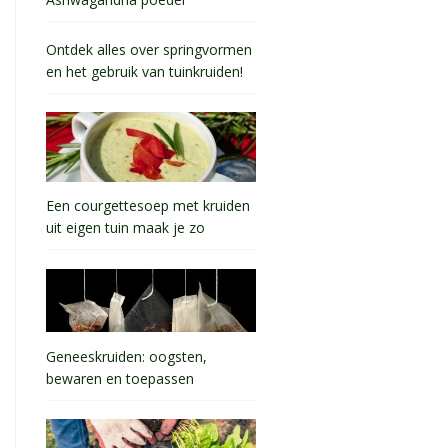
Ashwagandha poeder
Ontdek alles over springvormen
en het gebruik van tuinkruiden!
Een courgettesoep met kruiden
uit eigen tuin maak je zo
Geneeskruiden: oogsten,
bewaren en toepassen