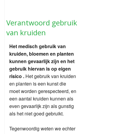
Verantwoord gebruik
van kruiden
Het medisch gebruik van
kruiden, bloemen en planten
kunnen gevaarlijk zijn en het
gebruik hiervan is op eigen
risico .
Het gebruik van kruiden
en planten is een kunst die
moet worden gerespecteerd, en
een aantal kruiden kunnen als
even gevaarlijk zijn als gunstig
als het niet goed gebruikt.
Tegenwoordig weten we echter