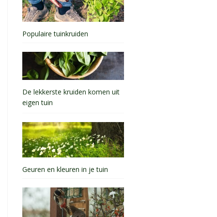
Populaire tuinkruiden
De lekkerste kruiden komen uit
eigen tuin
Geuren en kleuren in je tuin