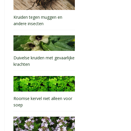
Kruiden tegen muggen en
andere insecten
Duivelse kruiden met gevaarlijke
krachten
Roomse kervel niet alleen voor
soep