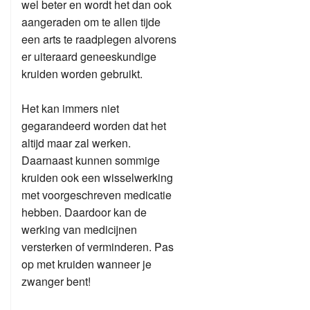
wel beter en wordt het dan ook
aangeraden om te allen tijde
een arts te raadplegen alvorens
er uiteraard geneeskundige
kruiden worden gebruikt.
Het kan immers niet
gegarandeerd worden dat het
altijd maar zal werken.
Daarnaast kunnen sommige
kruiden ook een wisselwerking
met voorgeschreven medicatie
hebben. Daardoor kan de
werking van medicijnen
versterken of verminderen. Pas
op met kruiden wanneer je
zwanger bent!