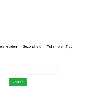
uele kruiden
Gezondheid
Tuininfo en Tips