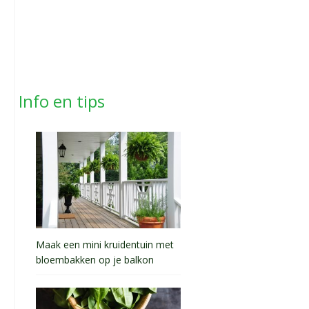
Info en tips
Maak een mini kruidentuin met
bloembakken op je balkon