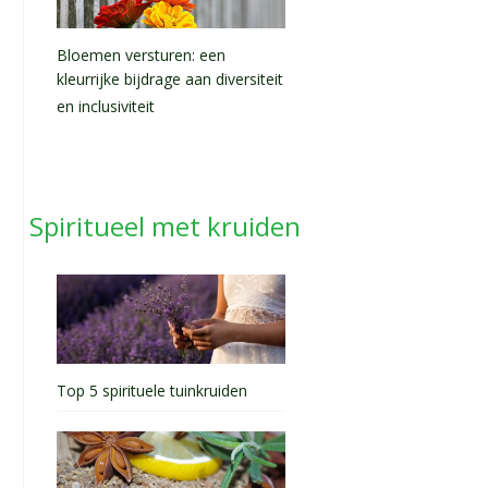
Bloemen versturen: een
kleurrijke bijdrage aan diversiteit
en inclusiviteit
Spiritueel met kruiden
Top 5 spirituele tuinkruiden