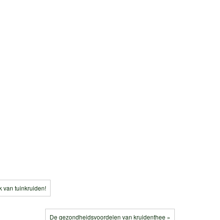
 van tuinkruiden!
De gezondheidsvoordelen van kruidenthee »