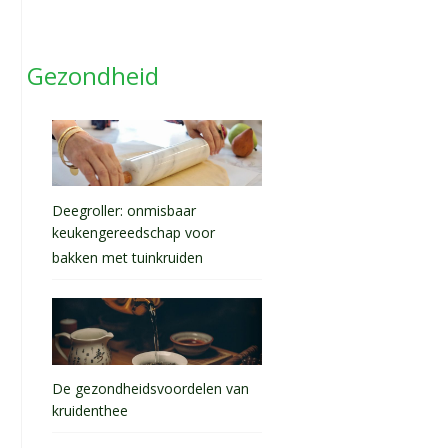
Gezondheid
Deegroller: onmisbaar
keukengereedschap voor
bakken met tuinkruiden
De gezondheidsvoordelen van
kruidenthee