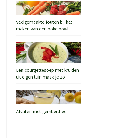
Veelgemaakte fouten bij het
maken van een poke bowl
Een courgettesoep met kruiden
uit eigen tuin maak je zo
Afvallen met gemberthee