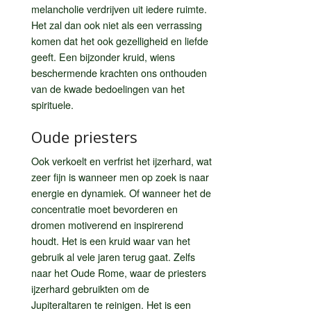
melancholie verdrijven uit iedere ruimte.
Het zal dan ook niet als een verrassing
komen dat het ook gezelligheid en liefde
geeft. Een bijzonder kruid, wiens
beschermende krachten ons onthouden
van de kwade bedoelingen van het
spirituele.
Oude priesters
Ook verkoelt en verfrist het ijzerhard, wat
zeer fijn is wanneer men op zoek is naar
energie en dynamiek. Of wanneer het de
concentratie moet bevorderen en
dromen motiverend en inspirerend
houdt. Het is een kruid waar van het
gebruik al vele jaren terug gaat. Zelfs
naar het Oude Rome, waar de priesters
ijzerhard gebruikten om de
Jupiteraltaren te reinigen. Het is een