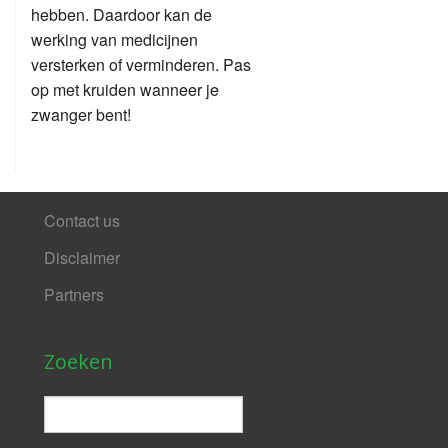
hebben. Daardoor kan de
werking van medicijnen
versterken of verminderen. Pas
op met kruiden wanneer je
zwanger bent!
Contact us
Disclaimer
Partners
Zoeken