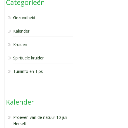
Categorieën
Gezondheid
Kalender
Kruiden
Spirituele kruiden
Tuininfo en Tips
Kalender
Proeven van de natuur 10 juli
Herselt