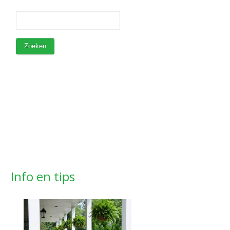
Info en tips