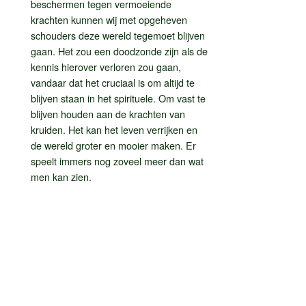
beschermen tegen vermoeiende
krachten kunnen wij met opgeheven
schouders deze wereld tegemoet blijven
gaan. Het zou een doodzonde zijn als de
kennis hierover verloren zou gaan,
vandaar dat het cruciaal is om altijd te
blijven staan in het spirituele. Om vast te
blijven houden aan de krachten van
kruiden. Het kan het leven verrijken en
de wereld groter en mooier maken. Er
speelt immers nog zoveel meer dan wat
men kan zien.