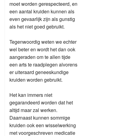
moet worden gerespecteerd, en
een aantal kruiden kunnen als
even gevaarlijk zijn als gunstig
als het niet goed gebruikt.
Tegenwoordig weten we echter
wel beter en wordt het dan ook
aangeraden om te allen tijde
een arts te raadplegen alvorens
er uiteraard geneeskundige
kruiden worden gebruikt.
Het kan immers niet
gegarandeerd worden dat het
altijd maar zal werken.
Daarnaast kunnen sommige
kruiden ook een wisselwerking
met voorgeschreven medicatie