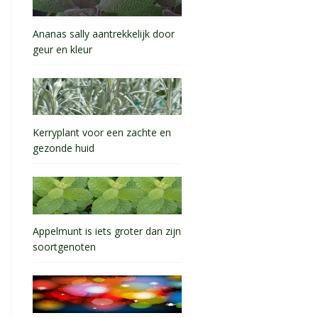
Ananas sally aantrekkelijk door
geur en kleur
Kerryplant voor een zachte en
gezonde huid
Appelmunt is iets groter dan zijn
soortgenoten