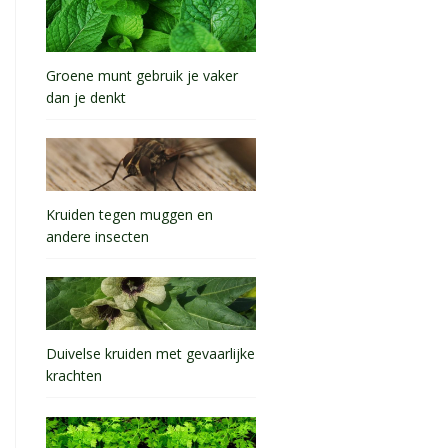
Groene munt gebruik je vaker
dan je denkt
Kruiden tegen muggen en
andere insecten
Duivelse kruiden met gevaarlijke
krachten