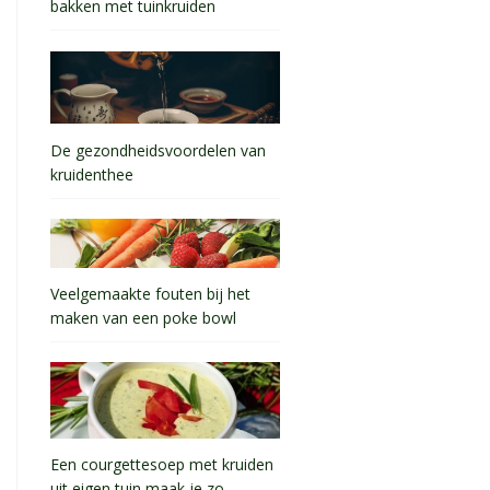
bakken met tuinkruiden
De gezondheidsvoordelen van
kruidenthee
Veelgemaakte fouten bij het
maken van een poke bowl
Een courgettesoep met kruiden