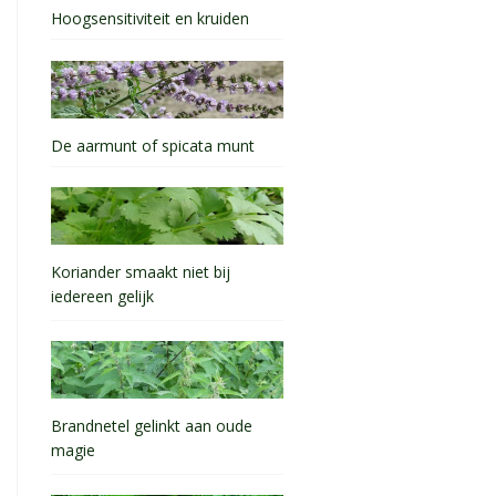
Hoogsensitiviteit en kruiden
De aarmunt of spicata munt
Koriander smaakt niet bij
iedereen gelijk
Brandnetel gelinkt aan oude
magie