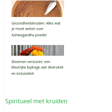
Gezondheidskruiden: Alles wat
je moet weten over
Ashwagandha poeder
Bloemen versturen: een
kleurrijke bijdrage aan diversiteit
en inclusiviteit
Spiritueel met kruiden