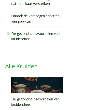
natuur elkaar versterken
Ontdek de verborgen schatten
van jouw tuin
De gezondheidsvoordelen van
kruidenthee
Alle Kruiden
De gezondheidsvoordelen van
kruidenthee