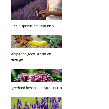
Top 5 spirituele tuinkruiden
Anijszaad geeft kracht en
energie
IJzerhard beroerd de spiritualiteit