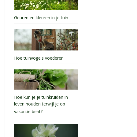
Geuren en kleuren in je tuin
Hoe tuinvogels voederen
Hoe kun je je tuinkruiden in
leven houden terwijl je op
vakantie bent?