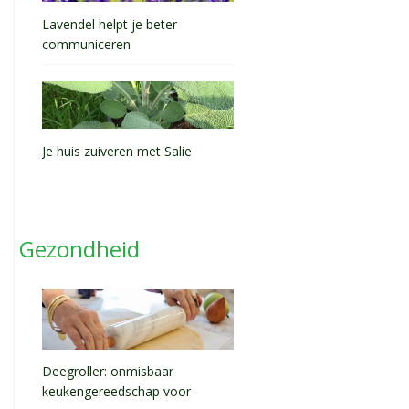
Lavendel helpt je beter
communiceren
Je huis zuiveren met Salie
Gezondheid
Deegroller: onmisbaar
keukengereedschap voor