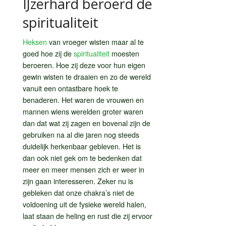
IJzerhard beroerd de
spiritualiteit
Heksen
van vroeger wisten maar al te
goed hoe zij de
spiritualiteit
moesten
beroeren. Hoe zij deze voor hun eigen
gewin wisten te draaien en zo de wereld
vanuit een ontastbare hoek te
benaderen. Het waren de vrouwen en
mannen wiens werelden groter waren
dan dat wat zij zagen en bovenal zijn de
gebruiken na al die jaren nog steeds
duidelijk herkenbaar gebleven. Het is
dan ook niet gek om te bedenken dat
meer en meer mensen zich er weer in
zijn gaan interesseren. Zeker nu is
gebleken dat onze chakra’s niet de
voldoening uit de fysieke wereld halen,
laat staan de heling en rust die zij ervoor