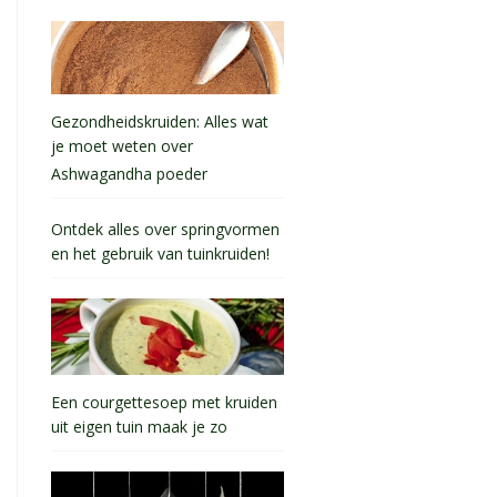
Gezondheidskruiden: Alles wat
je moet weten over
Ashwagandha poeder
Ontdek alles over springvormen
en het gebruik van tuinkruiden!
Een courgettesoep met kruiden
uit eigen tuin maak je zo