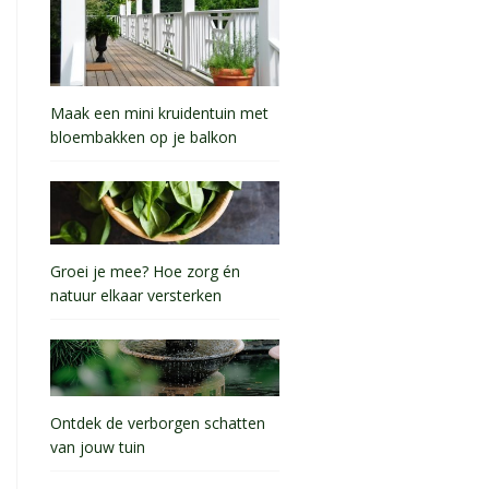
Maak een mini kruidentuin met
bloembakken op je balkon
Groei je mee? Hoe zorg én
natuur elkaar versterken
Ontdek de verborgen schatten
van jouw tuin