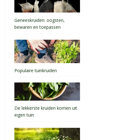
Geneeskruiden: oogsten,
bewaren en toepassen
Populaire tuinkruiden
De lekkerste kruiden komen uit
eigen tuin