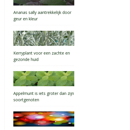
Ananas sally aantrekkelijk door
geur en kleur
Kerryplant voor een zachte en
gezonde huid
Appelmunt is iets groter dan zijn
soortgenoten