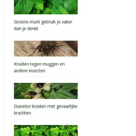
Groene munt gebruik je vaker
dan je denkt
Kruiden tegen muggen en
andere insecten
Duivelse kruiden met gevaarlijke
krachten