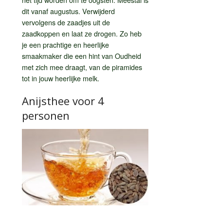
dit vanaf augustus. Verwijderd
vervolgens de zaadjes uit de
zaadkoppen en laat ze drogen. Zo heb
je een prachtige en heerlijke
smaakmaker die een hint van Oudheid
met zich mee draagt, van de piramides
tot in jouw heerlijke melk.
Anijsthee voor 4
personen