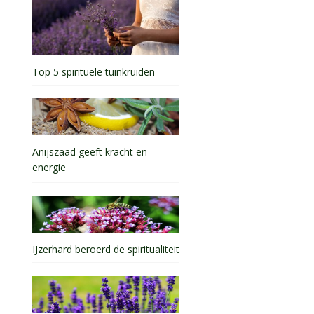
Top 5 spirituele tuinkruiden
Anijszaad geeft kracht en
energie
IJzerhard beroerd de spiritualiteit