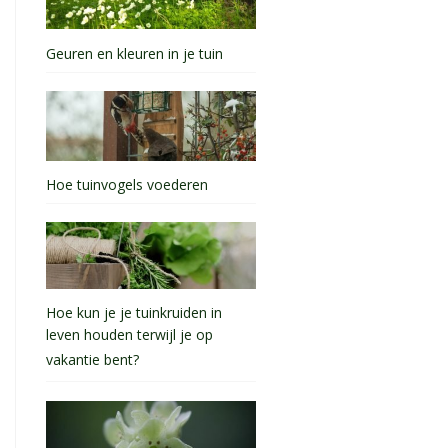
Geuren en kleuren in je tuin
Hoe tuinvogels voederen
Hoe kun je je tuinkruiden in
leven houden terwijl je op
vakantie bent?