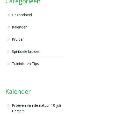
Categorieën
Gezondheid
Kalender
Kruiden
Spirituele kruiden
Tuininfo en Tips
Kalender
Proeven van de natuur 10 juli
Herselt