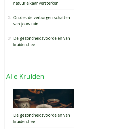
natuur elkaar versterken
Ontdek de verborgen schatten
van jouw tuin
De gezondheidsvoordelen van
kruidenthee
Alle Kruiden
De gezondheidsvoordelen van
kruidenthee