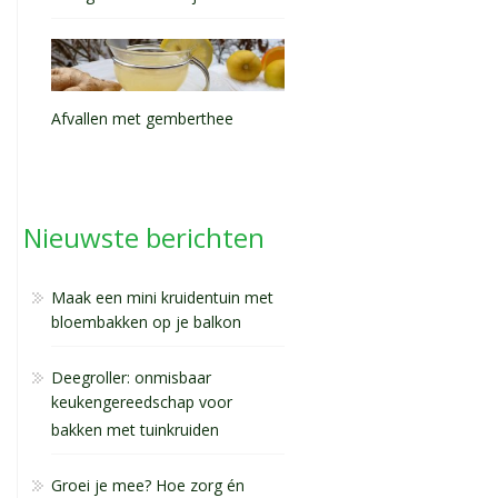
Afvallen met gemberthee
Nieuwste berichten
Maak een mini kruidentuin met
bloembakken op je balkon
Deegroller: onmisbaar
keukengereedschap voor
bakken met tuinkruiden
Groei je mee? Hoe zorg én