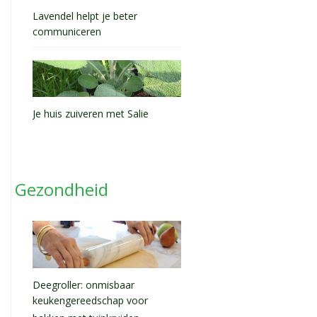
Lavendel helpt je beter
communiceren
Je huis zuiveren met Salie
Gezondheid
Deegroller: onmisbaar
keukengereedschap voor