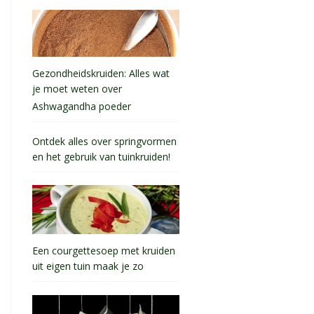
Gezondheidskruiden: Alles wat
je moet weten over
Ashwagandha poeder
Ontdek alles over springvormen
en het gebruik van tuinkruiden!
Een courgettesoep met kruiden
uit eigen tuin maak je zo