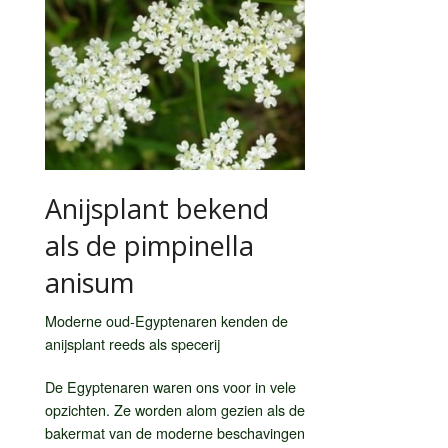
Anijsplant bekend
als de pimpinella
anisum
Moderne oud-Egyptenaren kenden de
anijsplant reeds als specerij
De Egyptenaren waren ons voor in vele
opzichten. Ze worden alom gezien als de
bakermat van de moderne beschavingen