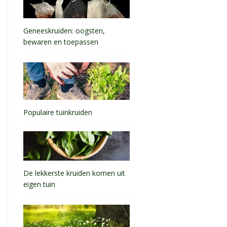
Geneeskruiden: oogsten,
bewaren en toepassen
Populaire tuinkruiden
De lekkerste kruiden komen uit
eigen tuin