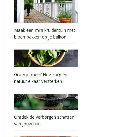
Maak een mini kruidentuin met
bloembakken op je balkon
Groei je mee? Hoe zorg én
natuur elkaar versterken
Ontdek de verborgen schatten
van jouw tuin