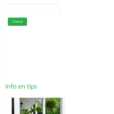
Info en tips