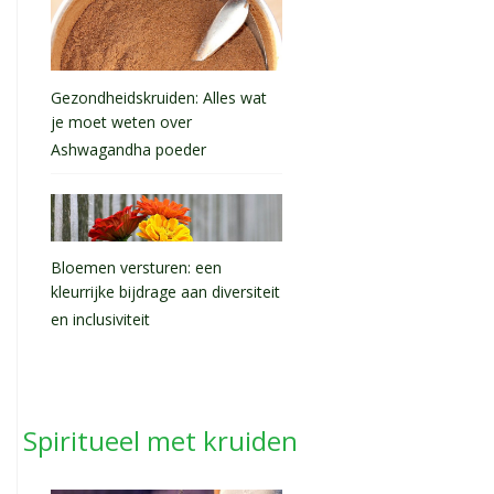
Gezondheidskruiden: Alles wat
je moet weten over
Ashwagandha poeder
Bloemen versturen: een
kleurrijke bijdrage aan diversiteit
en inclusiviteit
Spiritueel met kruiden