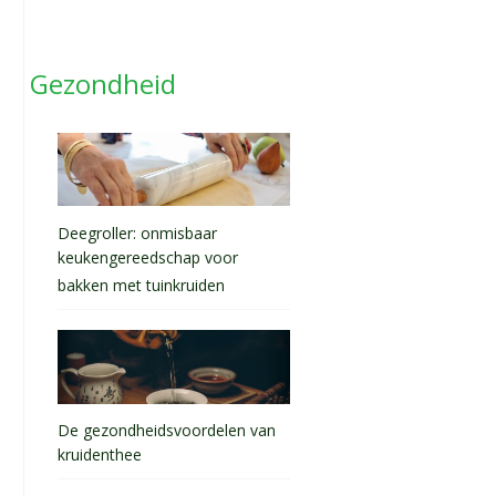
Gezondheid
Deegroller: onmisbaar
keukengereedschap voor
bakken met tuinkruiden
De gezondheidsvoordelen van
kruidenthee