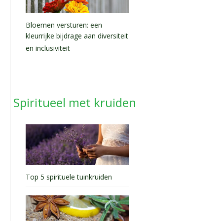
Bloemen versturen: een
kleurrijke bijdrage aan diversiteit
en inclusiviteit
Spiritueel met kruiden
Top 5 spirituele tuinkruiden