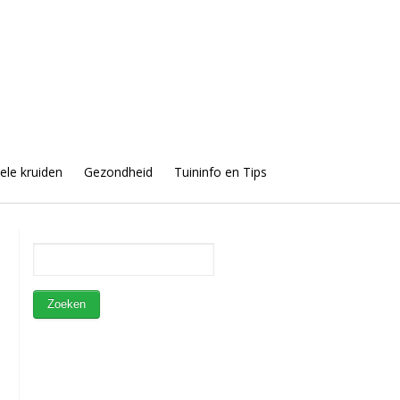
uele kruiden
Gezondheid
Tuininfo en Tips