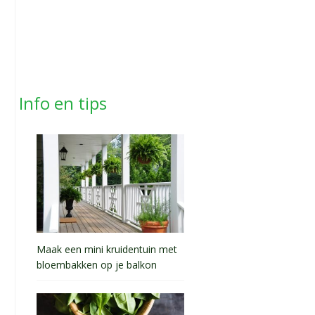
Info en tips
Maak een mini kruidentuin met
bloembakken op je balkon