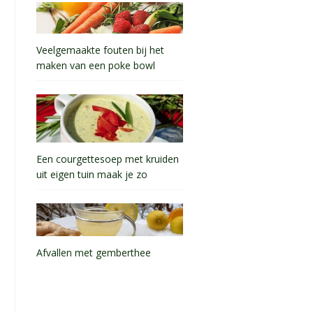
Veelgemaakte fouten bij het
maken van een poke bowl
Een courgettesoep met kruiden
uit eigen tuin maak je zo
Afvallen met gemberthee