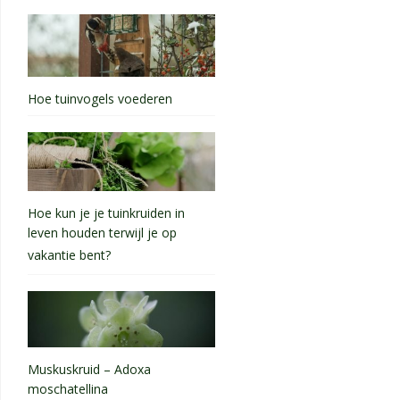
Hoe tuinvogels voederen
Hoe kun je je tuinkruiden in
leven houden terwijl je op
vakantie bent?
Muskuskruid – Adoxa
moschatellina