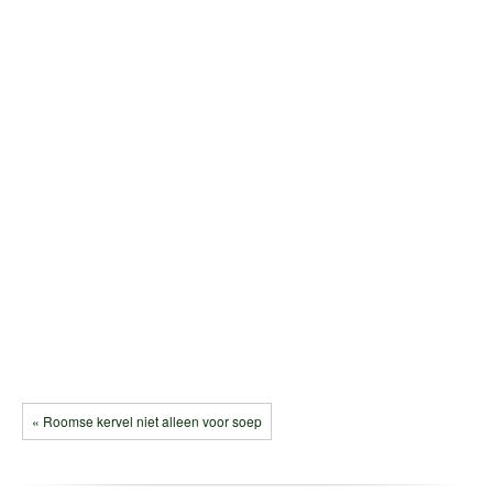
« Roomse kervel niet alleen voor soep