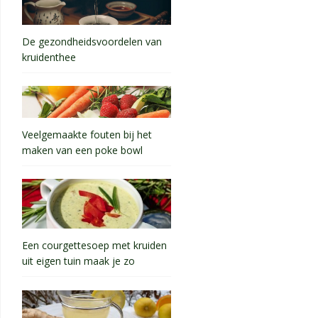
De gezondheidsvoordelen van
kruidenthee
Veelgemaakte fouten bij het
maken van een poke bowl
Een courgettesoep met kruiden
uit eigen tuin maak je zo