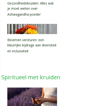
Gezondheidskruiden: Alles wat
je moet weten over
Ashwagandha poeder
Bloemen versturen: een
kleurrijke bijdrage aan diversiteit
en inclusiviteit
Spiritueel met kruiden