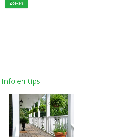
Info en tips