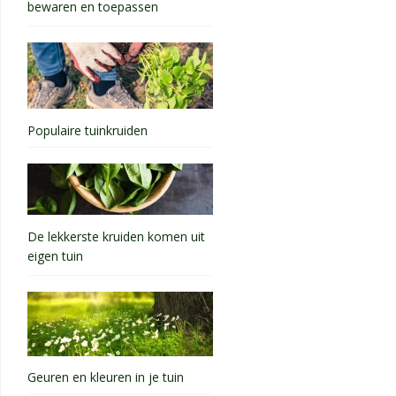
bewaren en toepassen
Populaire tuinkruiden
De lekkerste kruiden komen uit
eigen tuin
Geuren en kleuren in je tuin