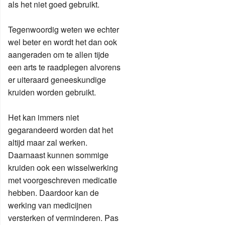
als het niet goed gebruikt.
Tegenwoordig weten we echter
wel beter en wordt het dan ook
aangeraden om te allen tijde
een arts te raadplegen alvorens
er uiteraard geneeskundige
kruiden worden gebruikt.
Het kan immers niet
gegarandeerd worden dat het
altijd maar zal werken.
Daarnaast kunnen sommige
kruiden ook een wisselwerking
met voorgeschreven medicatie
hebben. Daardoor kan de
werking van medicijnen
versterken of verminderen. Pas