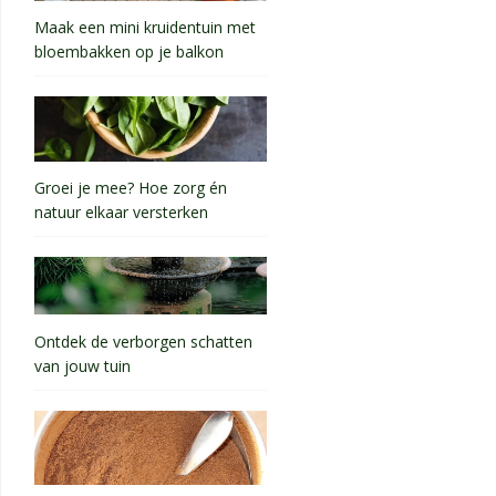
Maak een mini kruidentuin met
bloembakken op je balkon
Groei je mee? Hoe zorg én
natuur elkaar versterken
Ontdek de verborgen schatten
van jouw tuin