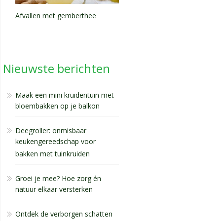
Afvallen met gemberthee
Nieuwste berichten
Maak een mini kruidentuin met
bloembakken op je balkon
Deegroller: onmisbaar
keukengereedschap voor
bakken met tuinkruiden
Groei je mee? Hoe zorg én
natuur elkaar versterken
Ontdek de verborgen schatten