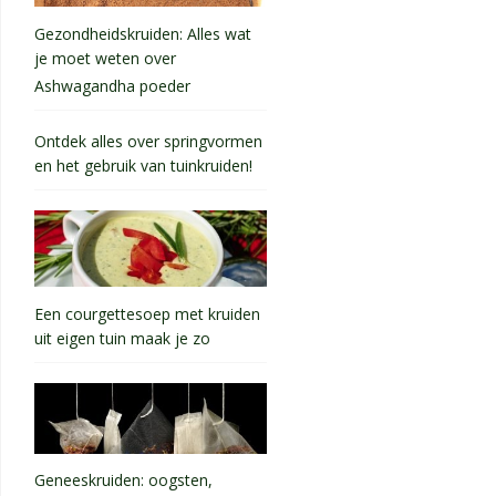
Gezondheidskruiden: Alles wat
je moet weten over
Ashwagandha poeder
Ontdek alles over springvormen
en het gebruik van tuinkruiden!
Een courgettesoep met kruiden
uit eigen tuin maak je zo
Geneeskruiden: oogsten,