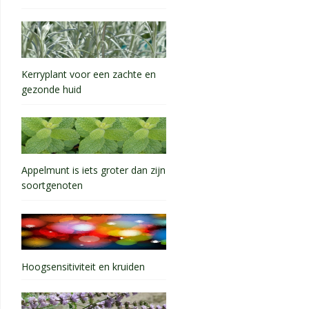
Kerryplant voor een zachte en
gezonde huid
Appelmunt is iets groter dan zijn
soortgenoten
Hoogsensitiviteit en kruiden