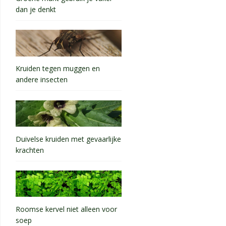
dan je denkt
Kruiden tegen muggen en
andere insecten
Duivelse kruiden met gevaarlijke
krachten
Roomse kervel niet alleen voor
soep