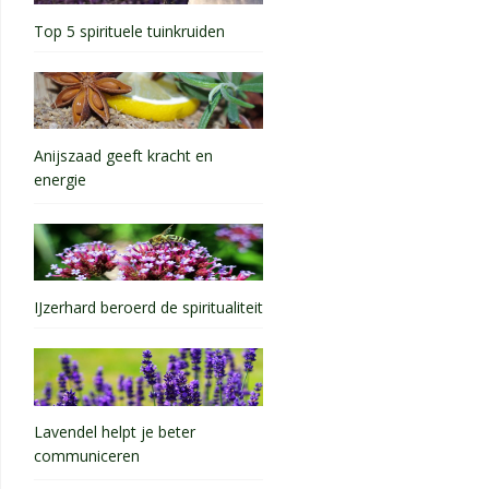
Top 5 spirituele tuinkruiden
Anijszaad geeft kracht en
energie
IJzerhard beroerd de spiritualiteit
Lavendel helpt je beter
communiceren