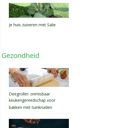
Je huis zuiveren met Salie
Gezondheid
Deegroller: onmisbaar
keukengereedschap voor
bakken met tuinkruiden