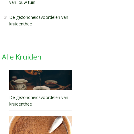
van jouw tuin
De gezondheidsvoordelen van
kruidenthee
Alle Kruiden
De gezondheidsvoordelen van
kruidenthee