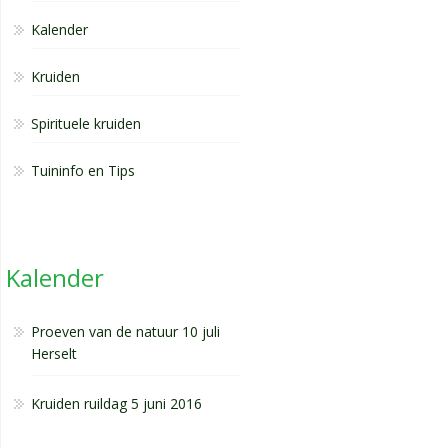
Kalender
Kruiden
Spirituele kruiden
Tuininfo en Tips
Kalender
Proeven van de natuur 10 juli
Herselt
Kruiden ruildag 5 juni 2016