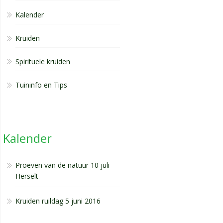
Kalender
Kruiden
Spirituele kruiden
Tuininfo en Tips
Kalender
Proeven van de natuur 10 juli
Herselt
Kruiden ruildag 5 juni 2016