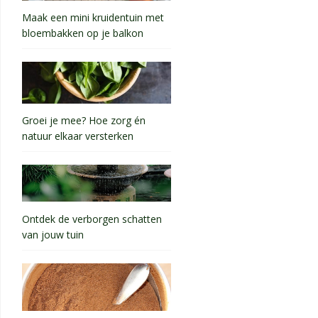
Maak een mini kruidentuin met
bloembakken op je balkon
Groei je mee? Hoe zorg én
natuur elkaar versterken
Ontdek de verborgen schatten
van jouw tuin