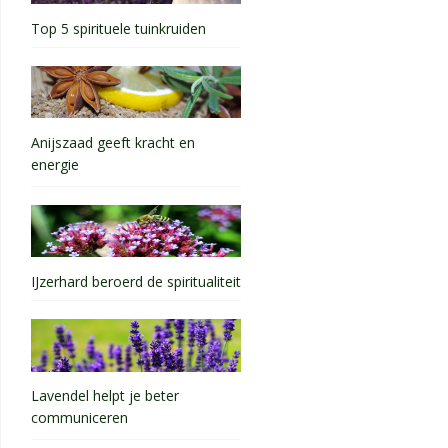
Top 5 spirituele tuinkruiden
Anijszaad geeft kracht en
energie
IJzerhard beroerd de spiritualiteit
Lavendel helpt je beter
communiceren