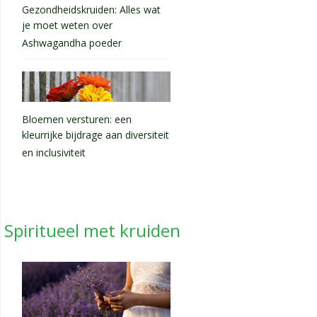
Gezondheidskruiden: Alles wat
je moet weten over
Ashwagandha poeder
Bloemen versturen: een
kleurrijke bijdrage aan diversiteit
en inclusiviteit
Spiritueel met kruiden