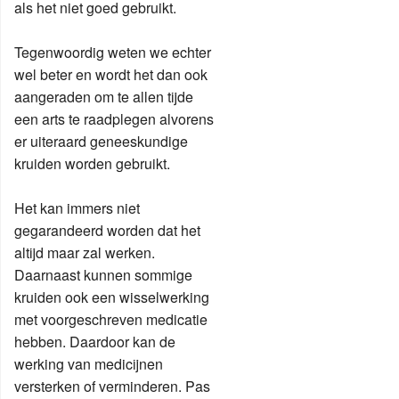
als het niet goed gebruikt.
Tegenwoordig weten we echter
wel beter en wordt het dan ook
aangeraden om te allen tijde
een arts te raadplegen alvorens
er uiteraard geneeskundige
kruiden worden gebruikt.
Het kan immers niet
gegarandeerd worden dat het
altijd maar zal werken.
Daarnaast kunnen sommige
kruiden ook een wisselwerking
met voorgeschreven medicatie
hebben. Daardoor kan de
werking van medicijnen
versterken of verminderen. Pas