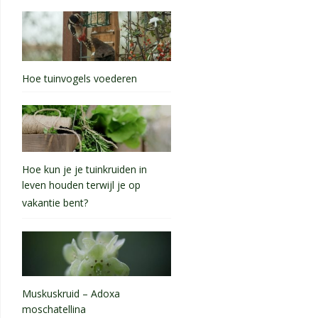
Hoe tuinvogels voederen
Hoe kun je je tuinkruiden in
leven houden terwijl je op
vakantie bent?
Muskuskruid – Adoxa
moschatellina