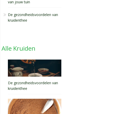
van jouw tuin
De gezondheidsvoordelen van
kruidenthee
Alle Kruiden
De gezondheidsvoordelen van
kruidenthee