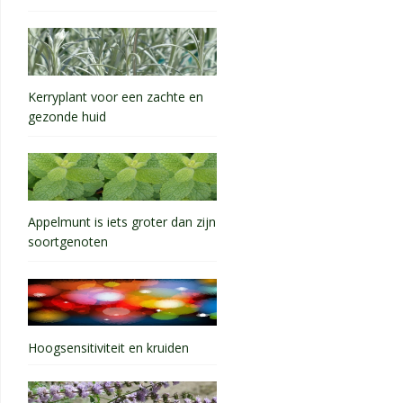
Kerryplant voor een zachte en
gezonde huid
Appelmunt is iets groter dan zijn
soortgenoten
Hoogsensitiviteit en kruiden