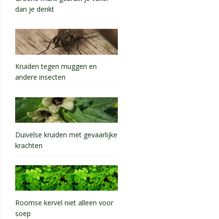
dan je denkt
Kruiden tegen muggen en
andere insecten
Duivelse kruiden met gevaarlijke
krachten
Roomse kervel niet alleen voor
soep