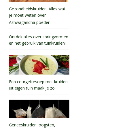
Gezondheidskruiden: Alles wat
je moet weten over
Ashwagandha poeder
Ontdek alles over springvormen
en het gebruik van tuinkruiden!
Een courgettesoep met kruiden
uit eigen tuin maak je zo
Geneeskruiden: oogsten,