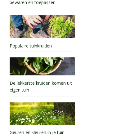
bewaren en toepassen
Populaire tuinkruiden
De lekkerste kruiden komen uit
eigen tuin
Geuren en kleuren in je tuin