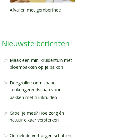
Afvallen met gemberthee
Nieuwste berichten
Maak een mini kruidentuin met
bloembakken op je balkon
Deegroller: onmisbaar
keukengereedschap voor
bakken met tuinkruiden
Groei je mee? Hoe zorg én
natuur elkaar versterken
Ontdek de verborgen schatten