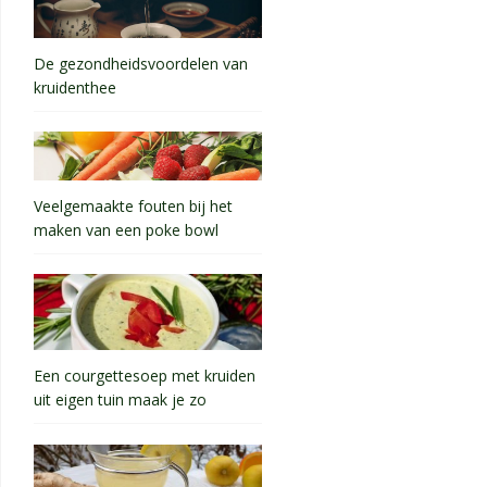
De gezondheidsvoordelen van
kruidenthee
Veelgemaakte fouten bij het
maken van een poke bowl
Een courgettesoep met kruiden
uit eigen tuin maak je zo