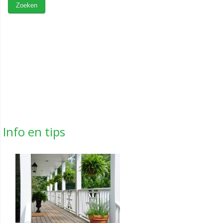
Info en tips