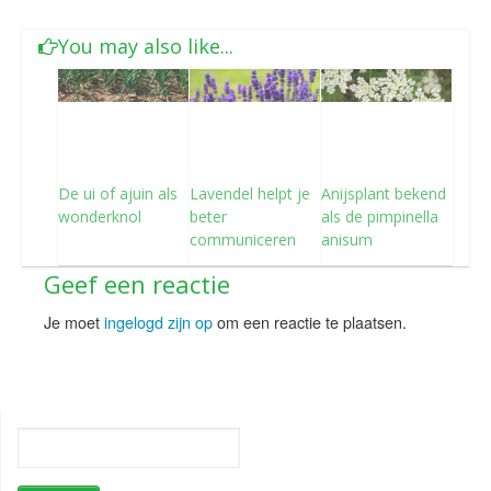
You may also like...
De ui of ajuin als
Lavendel helpt je
Anijsplant bekend
wonderknol
beter
als de pimpinella
communiceren
anisum
Geef een reactie
Je moet
ingelogd zijn op
om een reactie te plaatsen.