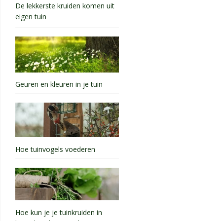
De lekkerste kruiden komen uit
eigen tuin
Geuren en kleuren in je tuin
Hoe tuinvogels voederen
Hoe kun je je tuinkruiden in