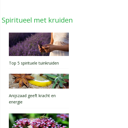
Spiritueel met kruiden
Top 5 spirituele tuinkruiden
Anijszaad geeft kracht en
energie