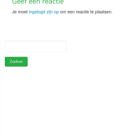
Geef een reactie
Je moet
ingelogd zijn op
om een reactie te plaatsen.