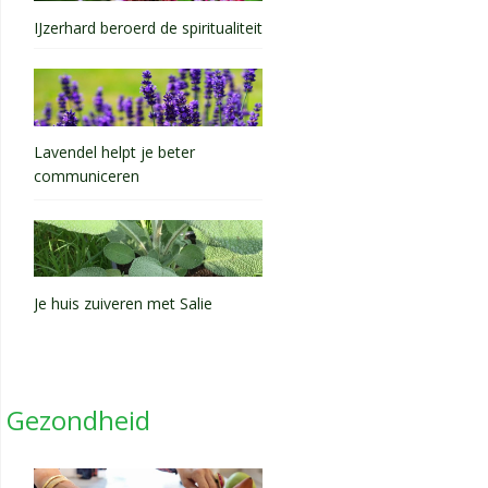
IJzerhard beroerd de spiritualiteit
Lavendel helpt je beter
communiceren
Je huis zuiveren met Salie
Gezondheid