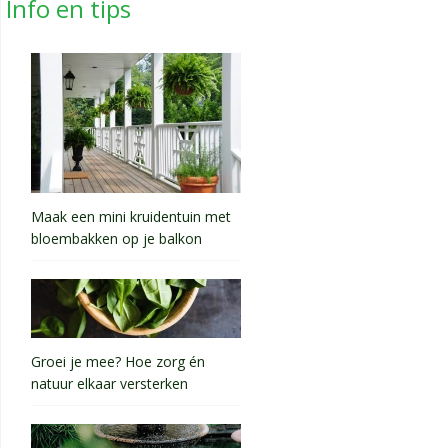
Info en tips
Maak een mini kruidentuin met
bloembakken op je balkon
Groei je mee? Hoe zorg én
natuur elkaar versterken