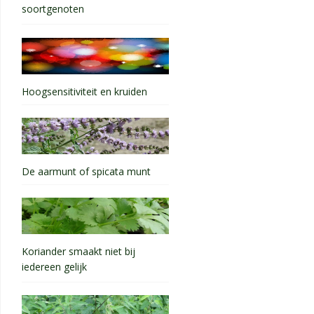
soortgenoten
Hoogsensitiviteit en kruiden
De aarmunt of spicata munt
Koriander smaakt niet bij
iedereen gelijk