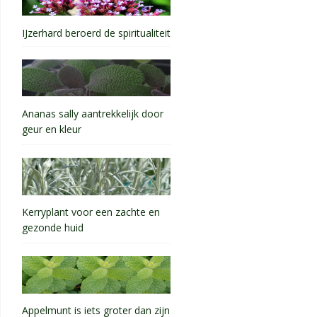
IJzerhard beroerd de spiritualiteit
Ananas sally aantrekkelijk door
geur en kleur
Kerryplant voor een zachte en
gezonde huid
Appelmunt is iets groter dan zijn