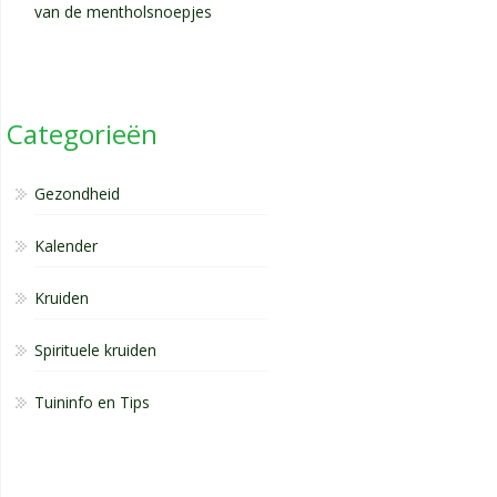
van de mentholsnoepjes
Categorieën
Gezondheid
Kalender
Kruiden
Spirituele kruiden
Tuininfo en Tips