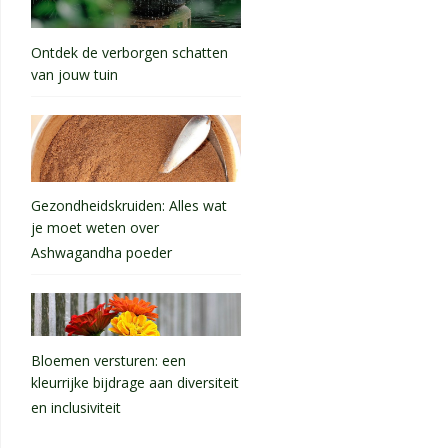
Ontdek de verborgen schatten
van jouw tuin
Gezondheidskruiden: Alles wat
je moet weten over
Ashwagandha poeder
Bloemen versturen: een
kleurrijke bijdrage aan diversiteit
en inclusiviteit