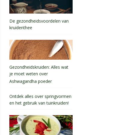
De gezondheidsvoordelen van
kruidenthee
Gezondheidskruiden: Alles wat
je moet weten over
Ashwagandha poeder
Ontdek alles over springvormen
en het gebruik van tuinkruiden!