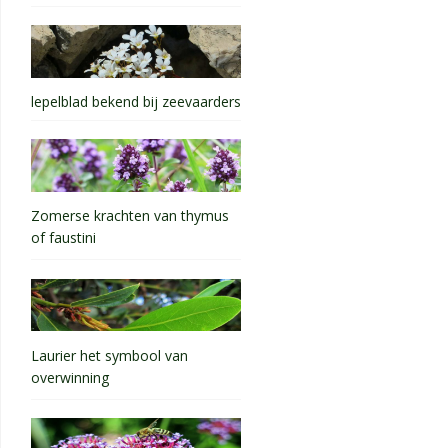
lepelblad bekend bij zeevaarders
Zomerse krachten van thymus
of faustini
Laurier het symbool van
overwinning