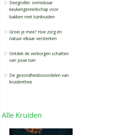
Deegroller: onmisbaar
keukengereedschap voor
bakken met tuinkruiden
Groei je mee? Hoe zorg én
natuur elkaar versterken
Ontdek de verborgen schatten
van jouw tuin
De gezondheidsvoordelen van
kruidenthee
Alle Kruiden