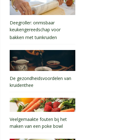
Deegroller: onmisbaar
keukengereedschap voor
bakken met tuinkruiden
De gezondheidsvoordelen van
kruidenthee
Veelgemaakte fouten bij het
maken van een poke bowl