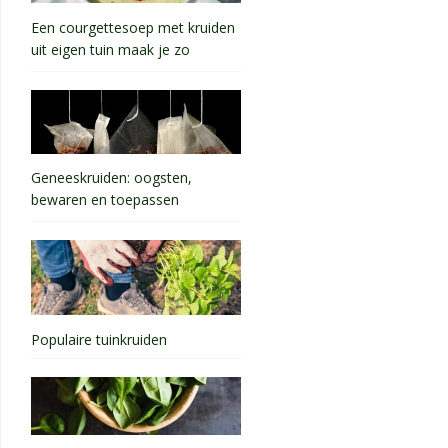
Een courgettesoep met kruiden
uit eigen tuin maak je zo
Geneeskruiden: oogsten,
bewaren en toepassen
Populaire tuinkruiden