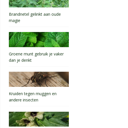
Brandnetel gelinkt aan oude
magie
Groene munt gebruik je vaker
dan je denkt
Kruiden tegen muggen en
andere insecten