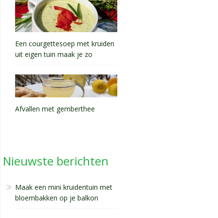
Een courgettesoep met kruiden
uit eigen tuin maak je zo
Afvallen met gemberthee
Nieuwste berichten
Maak een mini kruidentuin met
bloembakken op je balkon