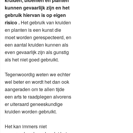
kruiden, bloemen en planten
kunnen gevaarlijk zijn en het
gebruik hiervan is op eigen
risico .
Het gebruik van kruiden
en planten is een kunst die
moet worden gerespecteerd, en
een aantal kruiden kunnen als
even gevaarlijk zijn als gunstig
als het niet goed gebruikt.
Tegenwoordig weten we echter
wel beter en wordt het dan ook
aangeraden om te allen tijde
een arts te raadplegen alvorens
er uiteraard geneeskundige
kruiden worden gebruikt.
Het kan immers niet