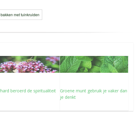
 bakken met tuinkruiden
rhard beroerd de spiritualiteit
Groene munt gebruik je vaker dan
je denkt