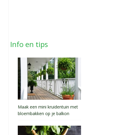
Info en tips
Maak een mini kruidentuin met
bloembakken op je balkon