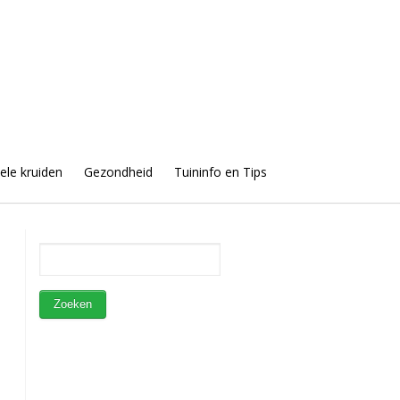
uele kruiden
Gezondheid
Tuininfo en Tips