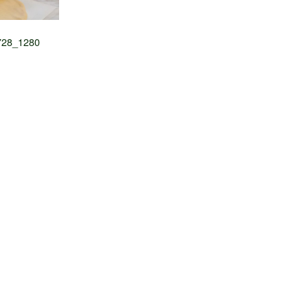
6728_1280