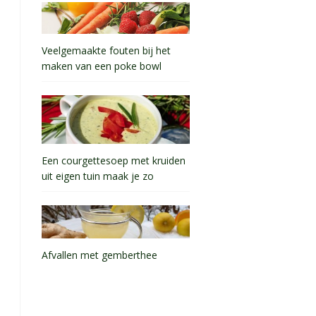
Veelgemaakte fouten bij het
maken van een poke bowl
Een courgettesoep met kruiden
uit eigen tuin maak je zo
Afvallen met gemberthee