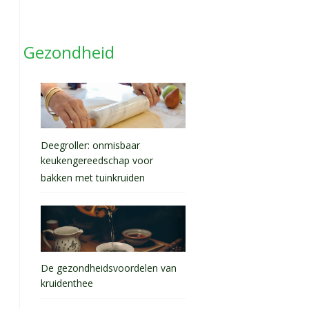
Gezondheid
Deegroller: onmisbaar
keukengereedschap voor
bakken met tuinkruiden
De gezondheidsvoordelen van
kruidenthee