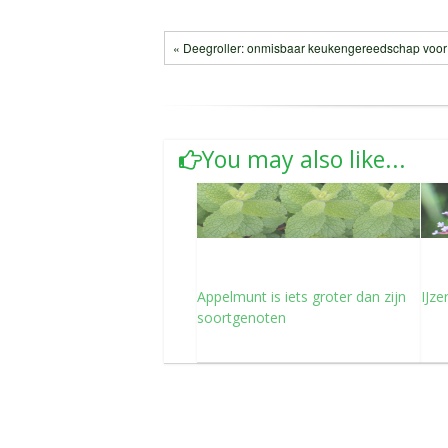
« Deegroller: onmisbaar keukengereedschap voor
You may also like...
Appelmunt is iets groter dan zijn
IJze
soortgenoten