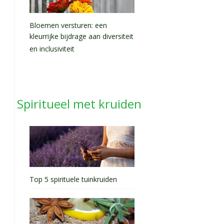
Bloemen versturen: een
kleurrijke bijdrage aan diversiteit
en inclusiviteit
Spiritueel met kruiden
Top 5 spirituele tuinkruiden