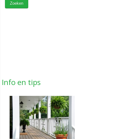
Info en tips