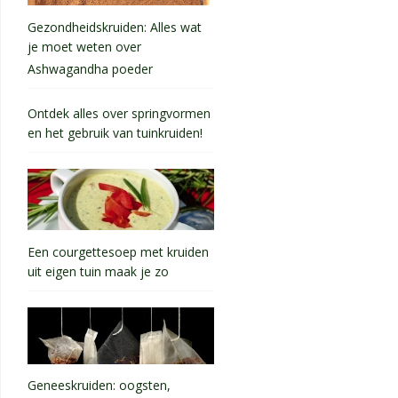
Gezondheidskruiden: Alles wat
je moet weten over
Ashwagandha poeder
Ontdek alles over springvormen
en het gebruik van tuinkruiden!
Een courgettesoep met kruiden
uit eigen tuin maak je zo
Geneeskruiden: oogsten,