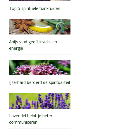
Top 5 spirituele tuinkruiden
Anijszaad geeft kracht en
energie
IJzerhard beroerd de spiritualiteit
Lavendel helpt je beter
communiceren