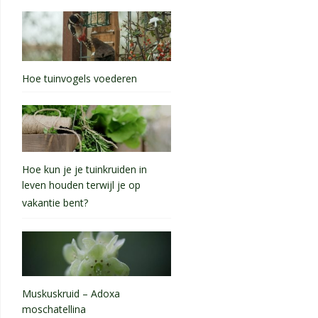
Hoe tuinvogels voederen
Hoe kun je je tuinkruiden in
leven houden terwijl je op
vakantie bent?
Muskuskruid – Adoxa
moschatellina