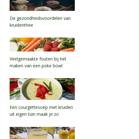
De gezondheidsvoordelen van
kruidenthee
Veelgemaakte fouten bij het
maken van een poke bowl
Een courgettesoep met kruiden
uit eigen tuin maak je zo