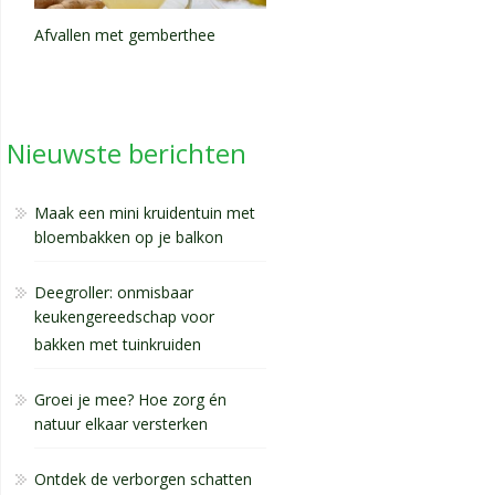
Afvallen met gemberthee
Nieuwste berichten
Maak een mini kruidentuin met
bloembakken op je balkon
Deegroller: onmisbaar
keukengereedschap voor
bakken met tuinkruiden
Groei je mee? Hoe zorg én
natuur elkaar versterken
Ontdek de verborgen schatten