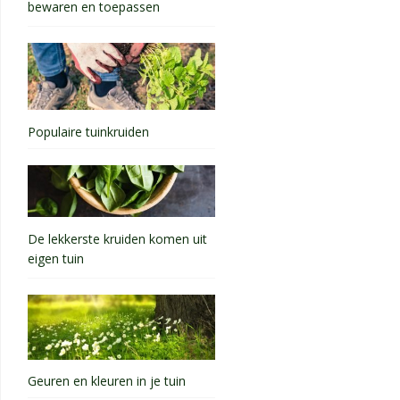
bewaren en toepassen
Populaire tuinkruiden
De lekkerste kruiden komen uit
eigen tuin
Geuren en kleuren in je tuin