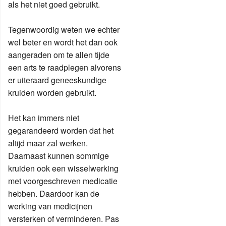
als het niet goed gebruikt.
Tegenwoordig weten we echter
wel beter en wordt het dan ook
aangeraden om te allen tijde
een arts te raadplegen alvorens
er uiteraard geneeskundige
kruiden worden gebruikt.
Het kan immers niet
gegarandeerd worden dat het
altijd maar zal werken.
Daarnaast kunnen sommige
kruiden ook een wisselwerking
met voorgeschreven medicatie
hebben. Daardoor kan de
werking van medicijnen
versterken of verminderen. Pas