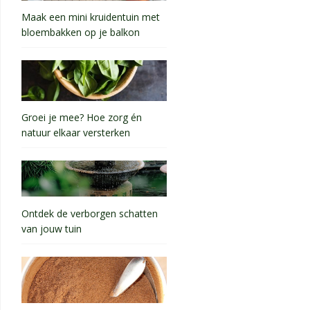
Maak een mini kruidentuin met
bloembakken op je balkon
Groei je mee? Hoe zorg én
natuur elkaar versterken
Ontdek de verborgen schatten
van jouw tuin