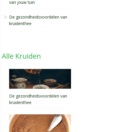
van jouw tuin
De gezondheidsvoordelen van
kruidenthee
Alle Kruiden
De gezondheidsvoordelen van
kruidenthee