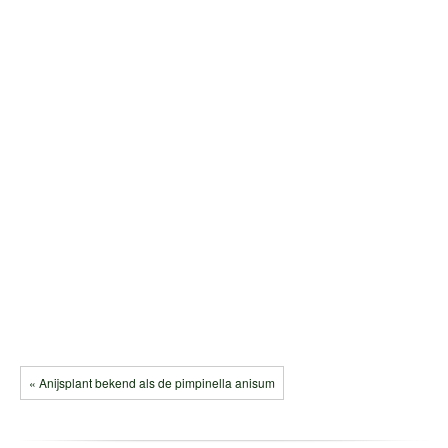
« Anijsplant bekend als de pimpinella anisum