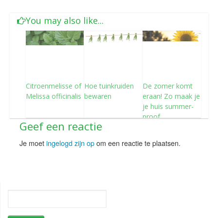
You may also like...
Citroenmelisse of
Hoe tuinkruiden
De zomer komt
Melissa officinalis
bewaren
eraan! Zo maak je
je huis summer-
proof
Geef een reactie
Je moet
ingelogd zijn op
om een reactie te plaatsen.