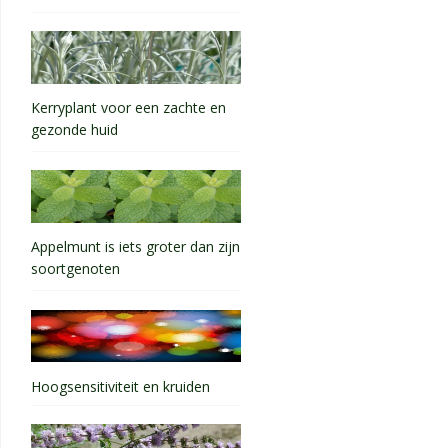
Kerryplant voor een zachte en
gezonde huid
Appelmunt is iets groter dan zijn
soortgenoten
Hoogsensitiviteit en kruiden