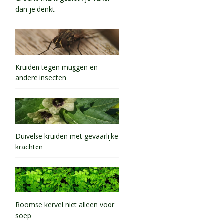
dan je denkt
Kruiden tegen muggen en
andere insecten
Duivelse kruiden met gevaarlijke
krachten
Roomse kervel niet alleen voor
soep