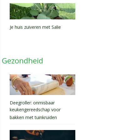
Je huis zuiveren met Salie
Gezondheid
Deegroller: onmisbaar
keukengereedschap voor
bakken met tuinkruiden