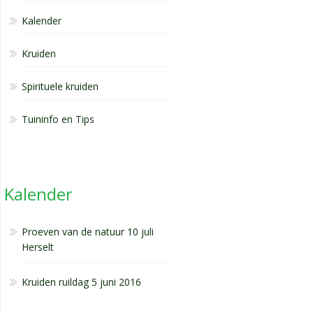
Kalender
Kruiden
Spirituele kruiden
Tuininfo en Tips
Kalender
Proeven van de natuur 10 juli
Herselt
Kruiden ruildag 5 juni 2016