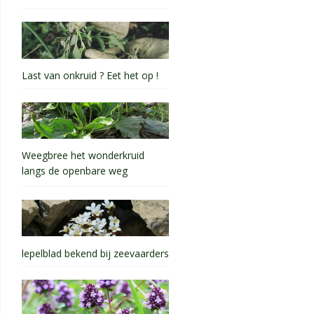
Last van onkruid ? Eet het op !
Weegbree het wonderkruid
langs de openbare weg
lepelblad bekend bij zeevaarders