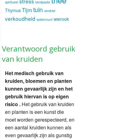
stress
spiritueel
tandpasta
tuin
Tijm
Thymus
verdriet
verkoudheid
wierook
watermunt
Verantwoord gebruik
van kruiden
Het medisch gebruik van
kruiden, bloemen en planten
kunnen gevaarlijk zijn en het
gebruik hiervan is op eigen
risico .
Het gebruik van kruiden
en planten is een kunst die
moet worden gerespecteerd, en
een aantal kruiden kunnen als
even gevaarlijk zijn als gunstig