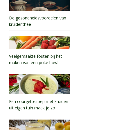
De gezondheidsvoordelen van
kruidenthee
Veelgemaakte fouten bij het
maken van een poke bowl
Een courgettesoep met kruiden
uit eigen tuin maak je zo