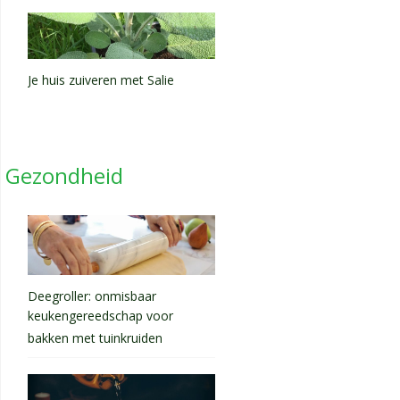
Je huis zuiveren met Salie
Gezondheid
Deegroller: onmisbaar
keukengereedschap voor
bakken met tuinkruiden