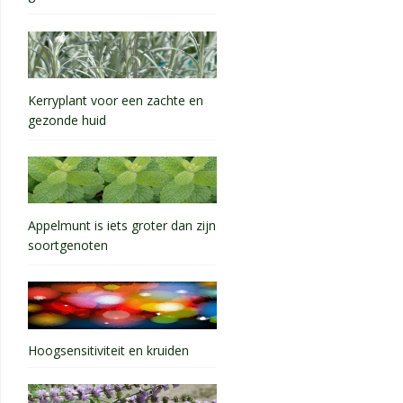
Kerryplant voor een zachte en
gezonde huid
Appelmunt is iets groter dan zijn
soortgenoten
Hoogsensitiviteit en kruiden