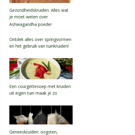
Gezondheidskruiden: Alles wat
je moet weten over
Ashwagandha poeder
Ontdek alles over springvormen
en het gebruik van tuinkruiden!
Een courgettesoep met kruiden
uit eigen tuin maak je zo
Geneeskruiden: oogsten,