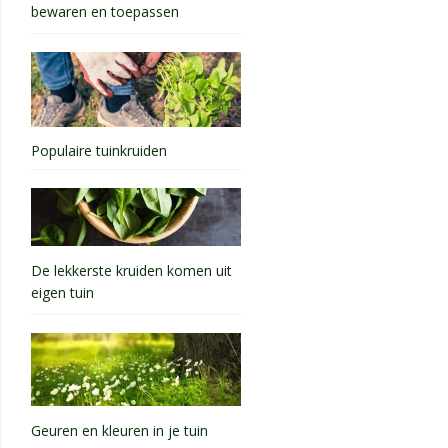
bewaren en toepassen
Populaire tuinkruiden
De lekkerste kruiden komen uit
eigen tuin
Geuren en kleuren in je tuin