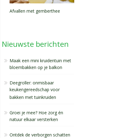
Afvallen met gemberthee
Nieuwste berichten
Maak een mini kruidentuin met
bloembakken op je balkon
Deegroller: onmisbaar
keukengereedschap voor
bakken met tuinkruiden
Groei je mee? Hoe zorg én
natuur elkaar versterken
Ontdek de verborgen schatten