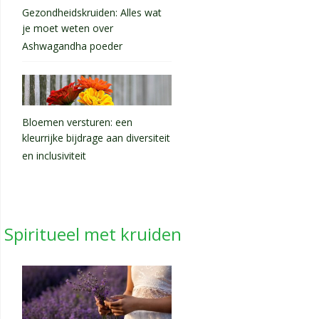
Gezondheidskruiden: Alles wat
je moet weten over
Ashwagandha poeder
Bloemen versturen: een
kleurrijke bijdrage aan diversiteit
en inclusiviteit
Spiritueel met kruiden