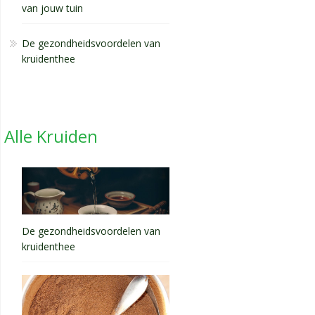
van jouw tuin
De gezondheidsvoordelen van
kruidenthee
Alle Kruiden
De gezondheidsvoordelen van
kruidenthee