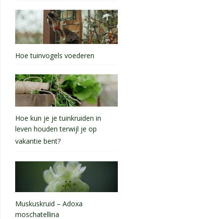
Hoe tuinvogels voederen
Hoe kun je je tuinkruiden in
leven houden terwijl je op
vakantie bent?
Muskuskruid – Adoxa
moschatellina