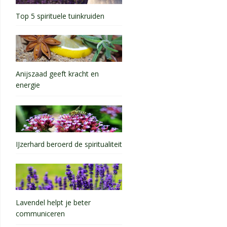
Top 5 spirituele tuinkruiden
Anijszaad geeft kracht en
energie
IJzerhard beroerd de spiritualiteit
Lavendel helpt je beter
communiceren