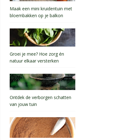
Maak een mini kruidentuin met
bloembakken op je balkon
Groei je mee? Hoe zorg én
natuur elkaar versterken
Ontdek de verborgen schatten
van jouw tuin