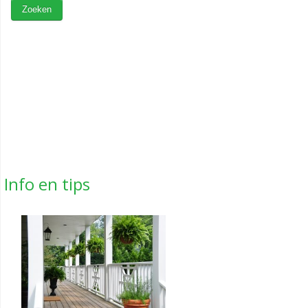
Info en tips