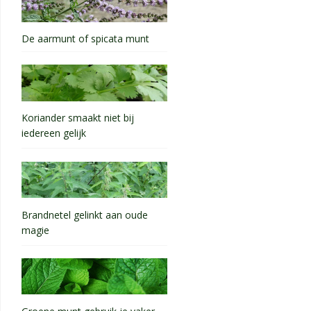
De aarmunt of spicata munt
Koriander smaakt niet bij
iedereen gelijk
Brandnetel gelinkt aan oude
magie