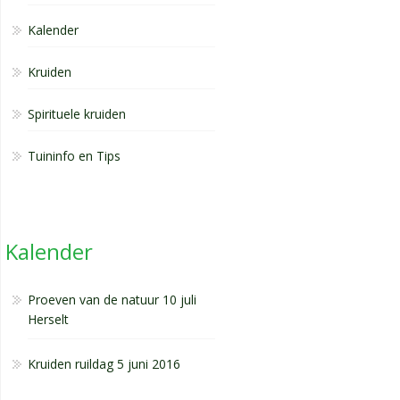
Kalender
Kruiden
Spirituele kruiden
Tuininfo en Tips
Kalender
Proeven van de natuur 10 juli
Herselt
Kruiden ruildag 5 juni 2016