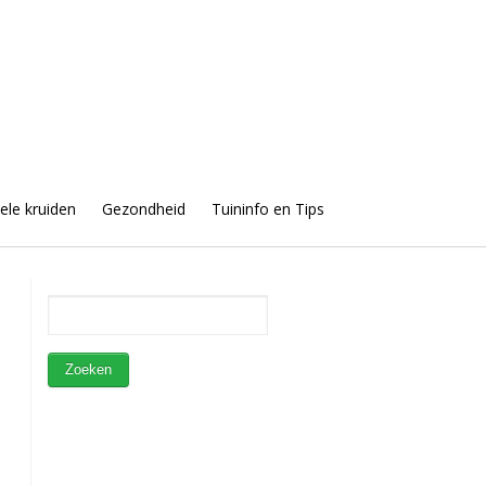
uele kruiden
Gezondheid
Tuininfo en Tips