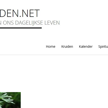
Home
Kruiden
Kalender
Spirit