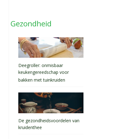
Gezondheid
Deegroller: onmisbaar
keukengereedschap voor
bakken met tuinkruiden
De gezondheidsvoordelen van
kruidenthee