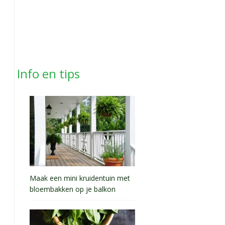
Info en tips
Maak een mini kruidentuin met
bloembakken op je balkon