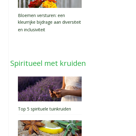
Bloemen versturen: een
kleurrijke bijdrage aan diversiteit
en inclusiviteit
Spiritueel met kruiden
Top 5 spirituele tuinkruiden