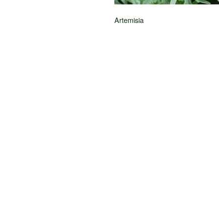
Artemisia