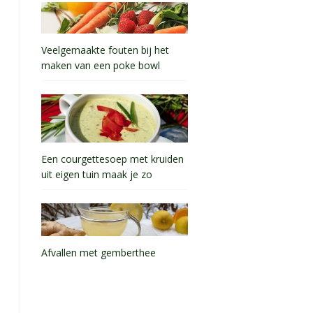
Veelgemaakte fouten bij het
maken van een poke bowl
Een courgettesoep met kruiden
uit eigen tuin maak je zo
Afvallen met gemberthee