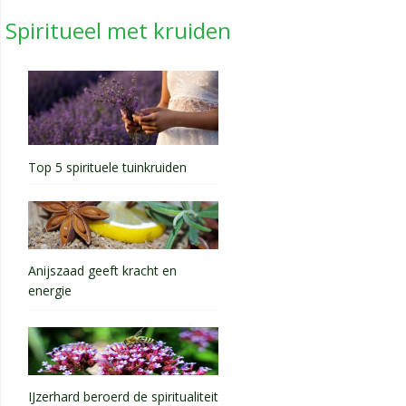
Spiritueel met kruiden
Top 5 spirituele tuinkruiden
Anijszaad geeft kracht en
energie
IJzerhard beroerd de spiritualiteit