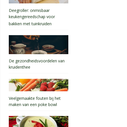
Deegroller: onmisbaar
keukengereedschap voor
bakken met tuinkruiden
De gezondheidsvoordelen van
kruidenthee
Veelgemaakte fouten bij het
maken van een poke bowl