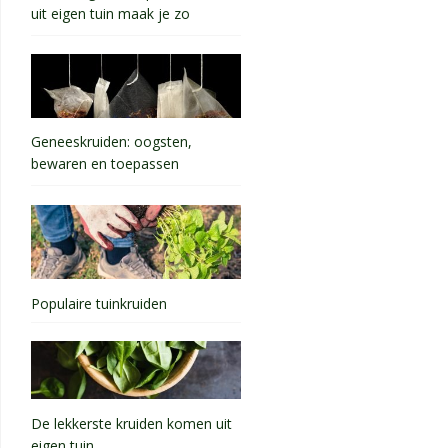
uit eigen tuin maak je zo
Geneeskruiden: oogsten,
bewaren en toepassen
Populaire tuinkruiden
De lekkerste kruiden komen uit
eigen tuin