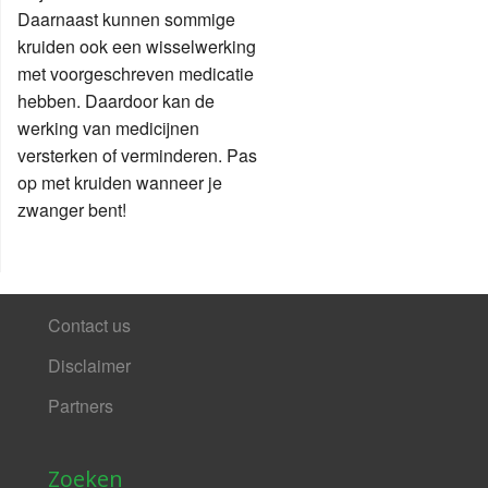
Daarnaast kunnen sommige
kruiden ook een wisselwerking
met voorgeschreven medicatie
hebben. Daardoor kan de
werking van medicijnen
versterken of verminderen. Pas
op met kruiden wanneer je
zwanger bent!
Contact us
Disclaimer
Partners
Zoeken