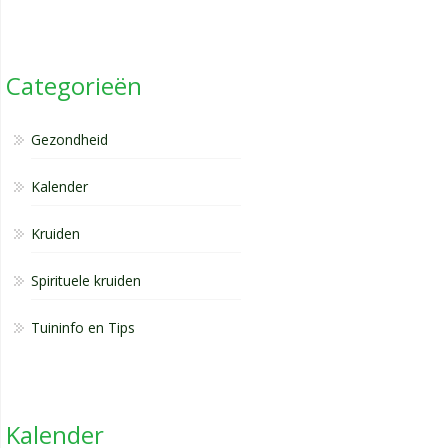
Categorieën
Gezondheid
Kalender
Kruiden
Spirituele kruiden
Tuininfo en Tips
Kalender