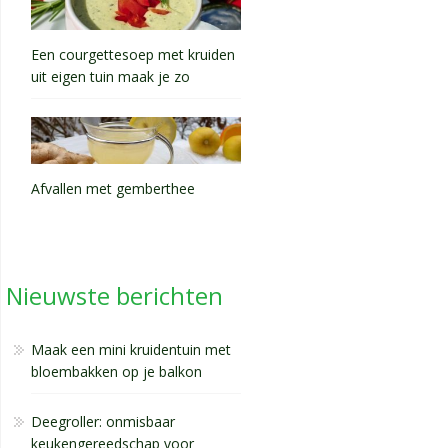
Een courgettesoep met kruiden
uit eigen tuin maak je zo
Afvallen met gemberthee
Nieuwste berichten
Maak een mini kruidentuin met
bloembakken op je balkon
Deegroller: onmisbaar
keukengereedschap voor