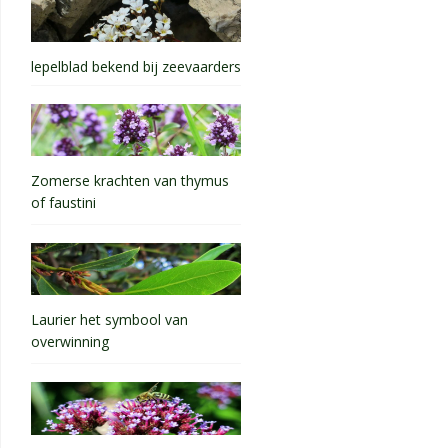
lepelblad bekend bij zeevaarders
Zomerse krachten van thymus
of faustini
Laurier het symbool van
overwinning