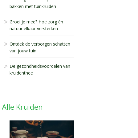
bakken met tuinkruiden
Groei je mee? Hoe zorg én
natuur elkaar versterken
Ontdek de verborgen schatten
van jouw tuin
De gezondheidsvoordelen van
kruidenthee
Alle Kruiden