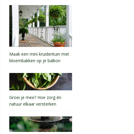
Maak een mini kruidentuin met
bloembakken op je balkon
Groei je mee? Hoe zorg én
natuur elkaar versterken