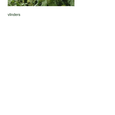
vlinders