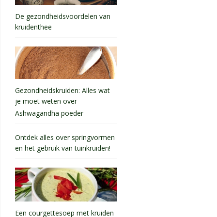
De gezondheidsvoordelen van
kruidenthee
Gezondheidskruiden: Alles wat
je moet weten over
Ashwagandha poeder
Ontdek alles over springvormen
en het gebruik van tuinkruiden!
Een courgettesoep met kruiden