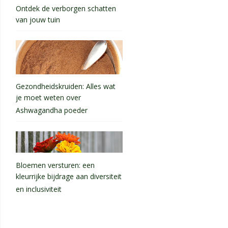
Ontdek de verborgen schatten
van jouw tuin
Gezondheidskruiden: Alles wat
je moet weten over
Ashwagandha poeder
Bloemen versturen: een
kleurrijke bijdrage aan diversiteit
en inclusiviteit