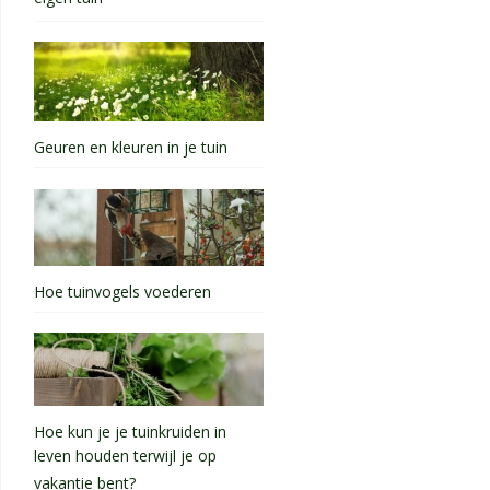
Geuren en kleuren in je tuin
Hoe tuinvogels voederen
Hoe kun je je tuinkruiden in
leven houden terwijl je op
vakantie bent?