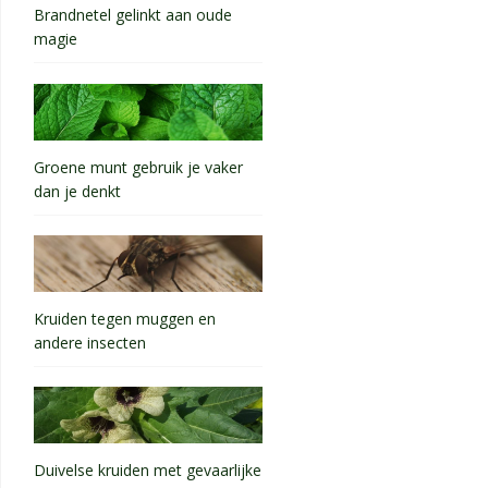
Brandnetel gelinkt aan oude
magie
Groene munt gebruik je vaker
dan je denkt
Kruiden tegen muggen en
andere insecten
Duivelse kruiden met gevaarlijke