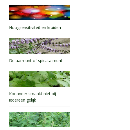
Hoogsensitiviteit en kruiden
De aarmunt of spicata munt
Koriander smaakt niet bij
iedereen gelijk