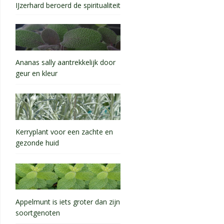
IJzerhard beroerd de spiritualiteit
Ananas sally aantrekkelijk door
geur en kleur
Kerryplant voor een zachte en
gezonde huid
Appelmunt is iets groter dan zijn
soortgenoten