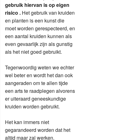
gebruik hiervan is op eigen
risico .
Het gebruik van kruiden
en planten is een kunst die
moet worden gerespecteerd, en
een aantal kruiden kunnen als
even gevaarlijk zijn als gunstig
als het niet goed gebruikt.
Tegenwoordig weten we echter
wel beter en wordt het dan ook
aangeraden om te allen tijde
een arts te raadplegen alvorens
er uiteraard geneeskundige
kruiden worden gebruikt.
Het kan immers niet
gegarandeerd worden dat het
altijd maar zal werken.