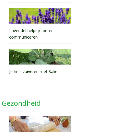
Lavendel helpt je beter
communiceren
Je huis zuiveren met Salie
Gezondheid