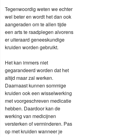
Tegenwoordig weten we echter
wel beter en wordt het dan ook
aangeraden om te allen tijde
een arts te raadplegen alvorens
er uiteraard geneeskundige
kruiden worden gebruikt.
Het kan immers niet
gegarandeerd worden dat het
altijd maar zal werken.
Daarnaast kunnen sommige
kruiden ook een wisselwerking
met voorgeschreven medicatie
hebben. Daardoor kan de
werking van medicijnen
versterken of verminderen. Pas
op met kruiden wanneer je