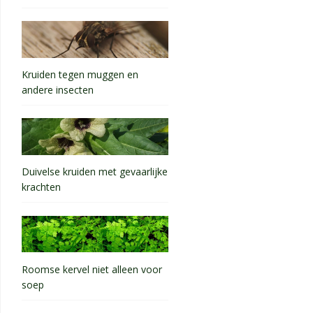
Kruiden tegen muggen en
andere insecten
Duivelse kruiden met gevaarlijke
krachten
Roomse kervel niet alleen voor
soep