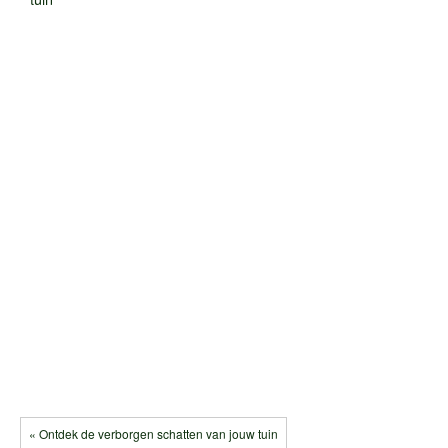
« Ontdek de verborgen schatten van jouw tuin