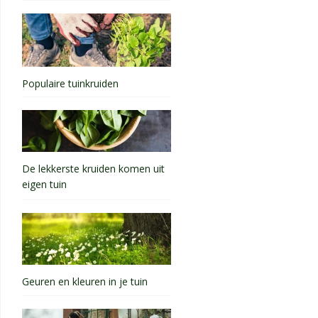
Populaire tuinkruiden
De lekkerste kruiden komen uit
eigen tuin
Geuren en kleuren in je tuin