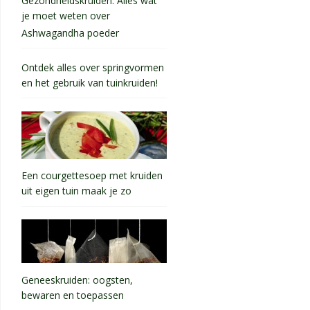
Gezondheidskruiden: Alles wat
je moet weten over
Ashwagandha poeder
Ontdek alles over springvormen
en het gebruik van tuinkruiden!
Een courgettesoep met kruiden
uit eigen tuin maak je zo
Geneeskruiden: oogsten,
bewaren en toepassen