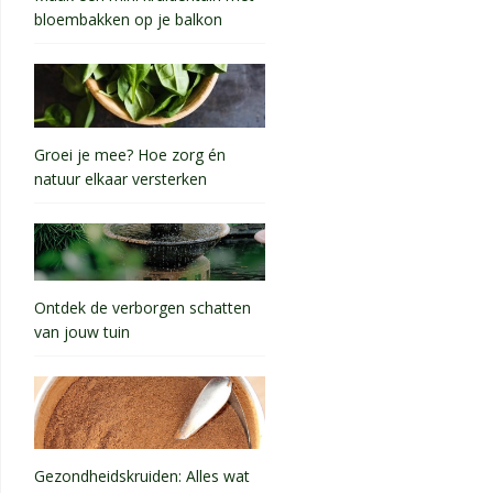
bloembakken op je balkon
Groei je mee? Hoe zorg én
natuur elkaar versterken
Ontdek de verborgen schatten
van jouw tuin
Gezondheidskruiden: Alles wat