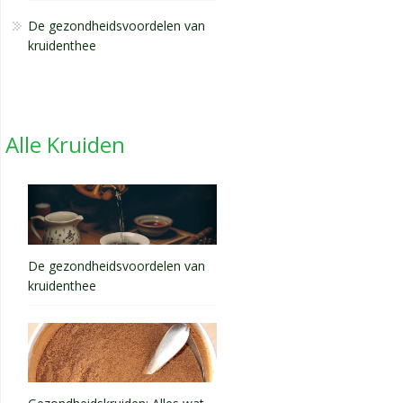
De gezondheidsvoordelen van
kruidenthee
Alle Kruiden
De gezondheidsvoordelen van
kruidenthee