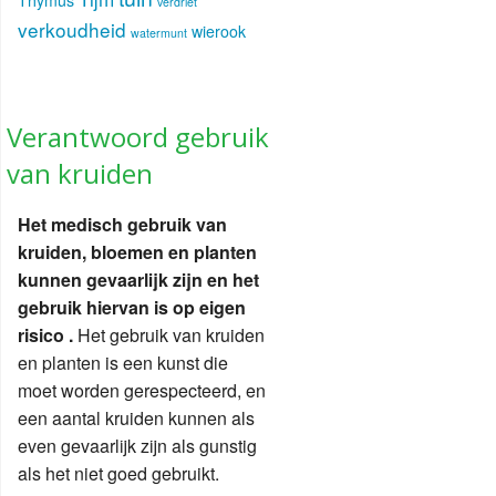
verdriet
verkoudheid
wierook
watermunt
Verantwoord gebruik
van kruiden
Het medisch gebruik van
kruiden, bloemen en planten
kunnen gevaarlijk zijn en het
gebruik hiervan is op eigen
risico .
Het gebruik van kruiden
en planten is een kunst die
moet worden gerespecteerd, en
een aantal kruiden kunnen als
even gevaarlijk zijn als gunstig
als het niet goed gebruikt.