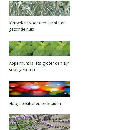
Kerryplant voor een zachte en
gezonde huid
Appelmunt is iets groter dan zijn
soortgenoten
Hoogsensitiviteit en kruiden