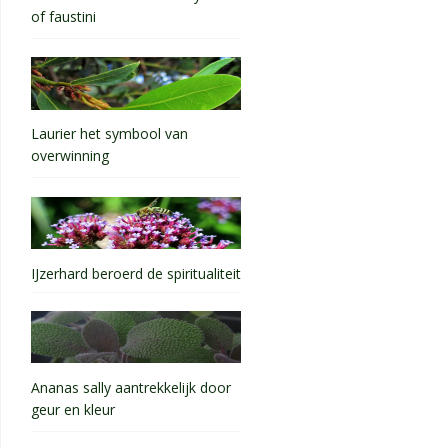
of faustini
Laurier het symbool van
overwinning
IJzerhard beroerd de spiritualiteit
Ananas sally aantrekkelijk door
geur en kleur