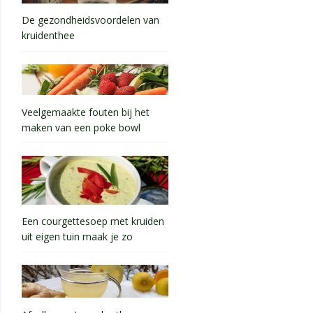
De gezondheidsvoordelen van
kruidenthee
Veelgemaakte fouten bij het
maken van een poke bowl
Een courgettesoep met kruiden
uit eigen tuin maak je zo