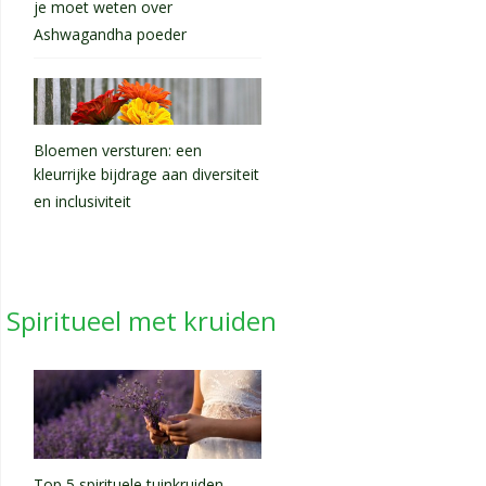
je moet weten over
Ashwagandha poeder
Bloemen versturen: een
kleurrijke bijdrage aan diversiteit
en inclusiviteit
Spiritueel met kruiden
Top 5 spirituele tuinkruiden