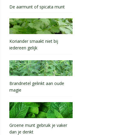
De aarmunt of spicata munt
Koriander smaakt niet bij
iedereen gelijk
Brandnetel gelinkt aan oude
magie
Groene munt gebruik je vaker
dan je denkt