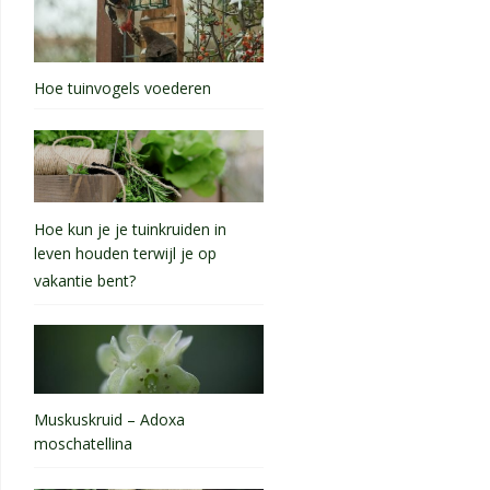
Hoe tuinvogels voederen
Hoe kun je je tuinkruiden in
leven houden terwijl je op
vakantie bent?
Muskuskruid – Adoxa
moschatellina