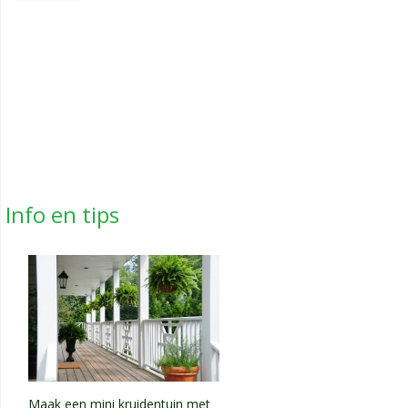
Info en tips
Maak een mini kruidentuin met