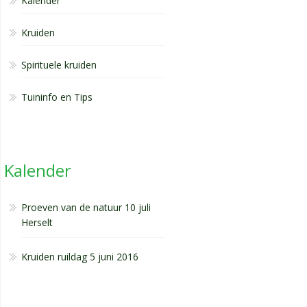
Kalender
Kruiden
Spirituele kruiden
Tuininfo en Tips
Kalender
Proeven van de natuur 10 juli
Herselt
Kruiden ruildag 5 juni 2016