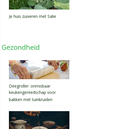
Je huis zuiveren met Salie
Gezondheid
Deegroller: onmisbaar
keukengereedschap voor
bakken met tuinkruiden